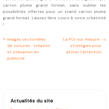
carton plume grand format, sans oublier les
possibilités offertes pour un stand carton plume
grand format. Laissez libre cours à votre créativité
!
Images vectorielles
La PLV sur mesure :
de voitures : création
stratégies pour
et utilisation en
attirer l’attention
publicité
Actualités du site