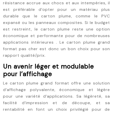
résistance accrue aux chocs et aux intempéries, il
est préférable d’opter pour un matériau plus
durable que le carton plume, comme le PVC
expansé ou les panneaux composites. Si le budget
est restreint, le carton plume reste une option
économique et performante pour de nombreuses
applications intérieures . Le carton plume grand
format pas cher est donc un bon choix pour son
rapport qualité/prix.
Un avenir léger et modulable
pour l’affichage
Le carton plume grand format offre une solution
d’affichage polyvalente, économique et légère
pour une variété d’applications. Sa légèreté, sa
facilité d’impression et de découpe, et sa
rentabilité en font un choix privilégié pour de