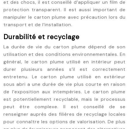
et des chocs, il est conseillé d’appliquer un film de
protection transparent. Il est aussi important de
manipuler le carton plume avec précaution lors du
transport et de l’installation.
Durabilité et recyclage
La durée de vie du carton plume dépend de son
utilisation et des conditions environnementales. En
général, le carton plume utilisé en intérieur peut
durer plusieurs années s’il est correctement
entretenu. Le carton plume utilisé en extérieur
sous abri a une durée de vie plus courte en raison
de l’exposition aux intempéries. Le carton plume
est potentiellement recyclable, mais le processus
peut être complexe. Il est conseillé de se
renseigner auprès des filières de recyclage locales
pour connaître les options de valorisation. De plus