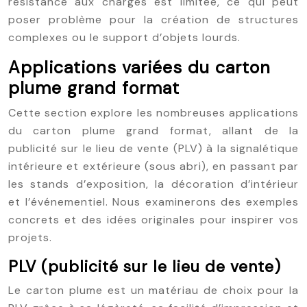
résistance aux charges est limitée, ce qui peut
poser problème pour la création de structures
complexes ou le support d’objets lourds.
Applications variées du carton
plume grand format
Cette section explore les nombreuses applications
du carton plume grand format, allant de la
publicité sur le lieu de vente (PLV) à la signalétique
intérieure et extérieure (sous abri), en passant par
les stands d’exposition, la décoration d’intérieur
et l’événementiel. Nous examinerons des exemples
concrets et des idées originales pour inspirer vos
projets.
PLV (publicité sur le lieu de vente)
Le carton plume est un matériau de choix pour la