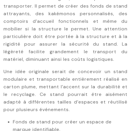
transporter. Il permet de créer des fonds de stand
attrayants, des kakémonos personnalisés, des
comptoirs d’accueil fonctionnels et même du
mobilier si la structure le permet. Une attention
particulière doit être portée à la structure et à la
rigidité pour assurer la sécurité du stand. La
légèreté facilite grandement le transport du
matériel, diminuant ainsi les coûts logistiques.
Une idée originale serait de concevoir un stand
modulaire et transportable entièrement réalisé en
carton plume, mettant l’accent sur la durabilité et
le recyclage. Ce stand pourrait être aisément
adapté à différentes tailles d’espaces et réutilisé
pour plusieurs événements.
Fonds de stand pour créer un espace de
marque identifiable.