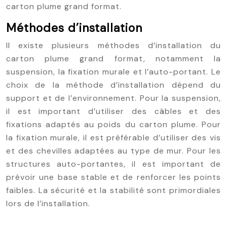
carton plume grand format.
Méthodes d’installation
Il existe plusieurs méthodes d’installation du
carton plume grand format, notamment la
suspension, la fixation murale et l’auto-portant. Le
choix de la méthode d’installation dépend du
support et de l’environnement. Pour la suspension,
il est important d’utiliser des câbles et des
fixations adaptés au poids du carton plume. Pour
la fixation murale, il est préférable d’utiliser des vis
et des chevilles adaptées au type de mur. Pour les
structures auto-portantes, il est important de
prévoir une base stable et de renforcer les points
faibles. La sécurité et la stabilité sont primordiales
lors de l’installation.