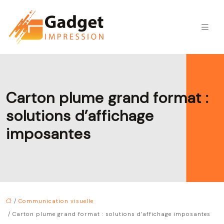
Carton plume grand format :
solutions d’affichage
imposantes
/
Communication visuelle
/ Carton plume grand format : solutions d’affichage imposantes