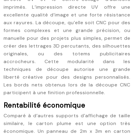
imprimés. L’impression directe UV offre une
excellente qualité d’image et une forte résistance
aux rayures. La découpe, qu’elle soit CNC pour des
formes complexes et une grande précision, ou
manuelle pour des projets plus simples, permet de
créer des lettrages 3D percutants, des silhouettes
originales, ou des totems publicitaires
accrocheurs. Cette modularité dans les
techniques de découpe autorise une grande
liberté créative pour des designs personnalisés.
Les bords nets obtenus lors de la découpe CNC
participent à une finition professionnelle.
Rentabilité économique
Comparé à d’autres supports d’affichage de taille
similaire, le carton plume est une option très
économique. Un panneau de 2m x 3m en carton