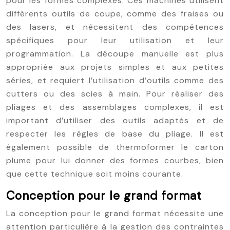
pour les formes complexes. Ces machines utilisent
différents outils de coupe, comme des fraises ou
des lasers, et nécessitent des compétences
spécifiques pour leur utilisation et leur
programmation. La découpe manuelle est plus
appropriée aux projets simples et aux petites
séries, et requiert l’utilisation d’outils comme des
cutters ou des scies à main. Pour réaliser des
pliages et des assemblages complexes, il est
important d’utiliser des outils adaptés et de
respecter les règles de base du pliage. Il est
également possible de thermoformer le carton
plume pour lui donner des formes courbes, bien
que cette technique soit moins courante.
Conception pour le grand format
La conception pour le grand format nécessite une
attention particulière à la gestion des contraintes