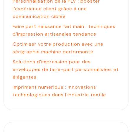
Personnalisation de la PLV : booster
l’expérience client grâce à une
communication ciblée
Faire part naissance fait main : techniques
d’impression artisanales tendance
Optimiser votre production avec une
sérigraphie machine performante
Solutions d’impression pour des
enveloppes de faire-part personnalisées et
élégantes
Imprimant numerique : innovations
technologiques dans l’industrie textile