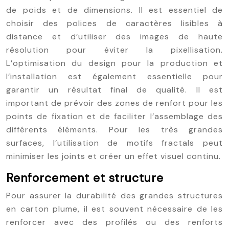
de poids et de dimensions. Il est essentiel de
choisir des polices de caractères lisibles à
distance et d’utiliser des images de haute
résolution pour éviter la pixellisation.
L’optimisation du design pour la production et
l’installation est également essentielle pour
garantir un résultat final de qualité. Il est
important de prévoir des zones de renfort pour les
points de fixation et de faciliter l’assemblage des
différents éléments. Pour les très grandes
surfaces, l’utilisation de motifs fractals peut
minimiser les joints et créer un effet visuel continu.
Renforcement et structure
Pour assurer la durabilité des grandes structures
en carton plume, il est souvent nécessaire de les
renforcer avec des profilés ou des renforts