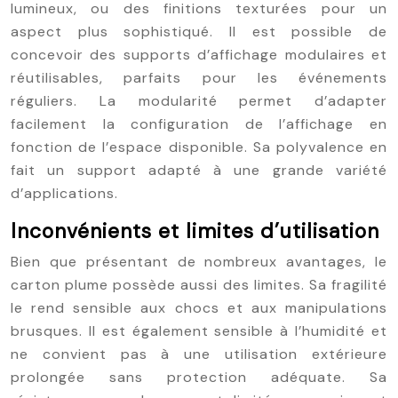
lumineux, ou des finitions texturées pour un
aspect plus sophistiqué. Il est possible de
concevoir des supports d’affichage modulaires et
réutilisables, parfaits pour les événements
réguliers. La modularité permet d’adapter
facilement la configuration de l’affichage en
fonction de l’espace disponible. Sa polyvalence en
fait un support adapté à une grande variété
d’applications.
Inconvénients et limites d’utilisation
Bien que présentant de nombreux avantages, le
carton plume possède aussi des limites. Sa fragilité
le rend sensible aux chocs et aux manipulations
brusques. Il est également sensible à l’humidité et
ne convient pas à une utilisation extérieure
prolongée sans protection adéquate. Sa