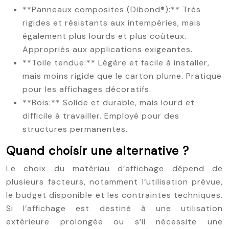
**Panneaux composites (Dibond®):** Très
rigides et résistants aux intempéries, mais
également plus lourds et plus coûteux.
Appropriés aux applications exigeantes.
**Toile tendue:** Légère et facile à installer,
mais moins rigide que le carton plume. Pratique
pour les affichages décoratifs.
**Bois:** Solide et durable, mais lourd et
difficile à travailler. Employé pour des
structures permanentes.
Quand choisir une alternative ?
Le choix du matériau d’affichage dépend de
plusieurs facteurs, notamment l’utilisation prévue,
le budget disponible et les contraintes techniques.
Si l’affichage est destiné à une utilisation
extérieure prolongée ou s’il nécessite une