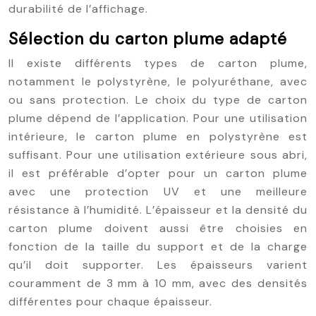
durabilité de l’affichage.
Sélection du carton plume adapté
Il existe différents types de carton plume,
notamment le polystyrène, le polyuréthane, avec
ou sans protection. Le choix du type de carton
plume dépend de l’application. Pour une utilisation
intérieure, le carton plume en polystyrène est
suffisant. Pour une utilisation extérieure sous abri,
il est préférable d’opter pour un carton plume
avec une protection UV et une meilleure
résistance à l’humidité. L’épaisseur et la densité du
carton plume doivent aussi être choisies en
fonction de la taille du support et de la charge
qu’il doit supporter. Les épaisseurs varient
couramment de 3 mm à 10 mm, avec des densités
différentes pour chaque épaisseur.