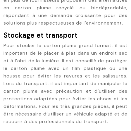
en plus de fournisseurs proposent des alternatives
en carton plume recyclé ou biodégradable,
répondant à une demande croissante pour des
solutions plus respectueuses de l’environnement.
Stockage et transport
Pour stocker le carton plume grand format, il est
important de le placer à plat dans un endroit sec
et à l’abri de la lumière. Il est conseillé de protéger
le carton plume avec un film plastique ou une
housse pour éviter les rayures et les salissures.
Lors du transport, il est important de manipuler le
carton plume avec précaution et d’utiliser des
protections adaptées pour éviter les chocs et les
déformations. Pour les très grandes pièces, il peut
être nécessaire d’utiliser un véhicule adapté et de
recourir à des professionnels du transport.