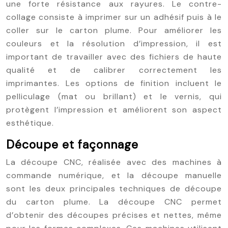
une forte résistance aux rayures. Le contre-
collage consiste à imprimer sur un adhésif puis à le
coller sur le carton plume. Pour améliorer les
couleurs et la résolution d’impression, il est
important de travailler avec des fichiers de haute
qualité et de calibrer correctement les
imprimantes. Les options de finition incluent le
pelliculage (mat ou brillant) et le vernis, qui
protègent l’impression et améliorent son aspect
esthétique.
Découpe et façonnage
La découpe CNC, réalisée avec des machines à
commande numérique, et la découpe manuelle
sont les deux principales techniques de découpe
du carton plume. La découpe CNC permet
d’obtenir des découpes précises et nettes, même