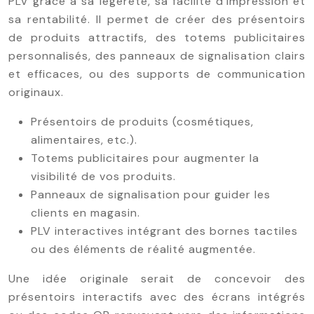
PLV grâce à sa légèreté, sa facilité d’impression et
sa rentabilité. Il permet de créer des présentoirs
de produits attractifs, des totems publicitaires
personnalisés, des panneaux de signalisation clairs
et efficaces, ou des supports de communication
originaux.
Présentoirs de produits (cosmétiques,
alimentaires, etc.).
Totems publicitaires pour augmenter la
visibilité de vos produits.
Panneaux de signalisation pour guider les
clients en magasin.
PLV interactives intégrant des bornes tactiles
ou des éléments de réalité augmentée.
Une idée originale serait de concevoir des
présentoirs interactifs avec des écrans intégrés