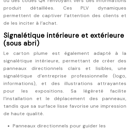
ou des codes QR renvoyant vers des informations
produit détaillées. Ces PLV dynamiques
permettent de captiver l’attention des clients et
de les inciter à l’achat.
Signalétique intérieure et extérieure
(sous abri)
Le carton plume est également adapté à la
signalétique intérieure, permettant de créer des
panneaux directionnels clairs et lisibles, une
signalétique d’entreprise professionnelle (logo,
informations), et des illustrations attrayantes
pour les expositions. Sa légèreté facilite
l’installation et le déplacement des panneaux,
tandis que sa surface lisse favorise une impression
de haute qualité.
Panneaux directionnels pour guider les