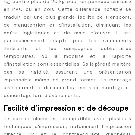
kg, contre plus de 20 kg pour un panneau similaire
en PVC ou en bois. Cette différence notable se
traduit par une plus grande facilité de transport,
de manutention et d’installation, diminuant les
coûts logistiques et de main d’œuvre. Il est
particulièrement adapté pour les événements
itinérants et les campagnes publicitaires
temporaires, où la mobilité et la rapidité
d’installation sont essentielles. Sa légèreté n’altère
pas sa rigidité, assurant une présentation
impeccable même en grand format. Le montage
aisé permet de diminuer les temps de montage et
démontage lors d’événements.
Facilité d’impression et de découpe
Le carton plume est compatible avec plusieurs
techniques d’impression, notamment l’impression
directe UV et le contre-collage d’adhésifs