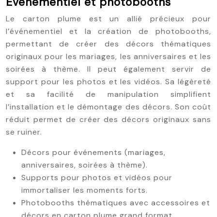
Événementiel et photobooths
Le carton plume est un allié précieux pour
l’événementiel et la création de photobooths,
permettant de créer des décors thématiques
originaux pour les mariages, les anniversaires et les
soirées à thème. Il peut également servir de
support pour les photos et les vidéos. Sa légèreté
et sa facilité de manipulation simplifient
l’installation et le démontage des décors. Son coût
réduit permet de créer des décors originaux sans
se ruiner.
Décors pour événements (mariages,
anniversaires, soirées à thème).
Supports pour photos et vidéos pour
immortaliser les moments forts.
Photobooths thématiques avec accessoires et
décors en carton plume grand format.