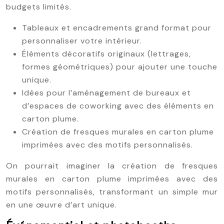
budgets limités.
Tableaux et encadrements grand format pour
personnaliser votre intérieur.
Éléments décoratifs originaux (lettrages,
formes géométriques) pour ajouter une touche
unique.
Idées pour l’aménagement de bureaux et
d’espaces de coworking avec des éléments en
carton plume.
Création de fresques murales en carton plume
imprimées avec des motifs personnalisés.
On pourrait imaginer la création de fresques
murales en carton plume imprimées avec des
motifs personnalisés, transformant un simple mur
en une œuvre d’art unique.