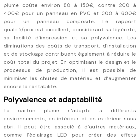
plume coûte environ 80 à 150€, contre 200 à
400€ pour un panneau en PVC et 300 à 600€
pour un panneau composite. Le rapport
qualité/prix est excellent, considérant sa légèreté,
sa facilité d’impression et sa polyvalence. Les
diminutions des coûts de transport, d’installation
et de stockage contribuent également à réduire le
coût total du projet. En optimisant le design et le
processus de production, il est possible de
minimiser les chutes de matériau et d’augmenter
encore la rentabilité.
Polyvalence et adaptabilité
Le carton plume s’adapte à différents
environnements, en intérieur et en extérieur sous
abri. Il peut être associé à d’autres matériaux,
comme l’éclairage LED pour créer des effets