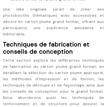
Une idée originale serait de créer des
photobooths thématiques avec accessoires et
décors en carton plume grand format, offrant aux
participants une expérience amusante et
mémorable.
Techniques de fabrication et
conseils de conception
Cette section explore les différentes techniques
de fabrication du carton plume grand format, en
détaillant la sélection du carton plume approprié,
les méthodes d’impression et de finition, les
techniques de découpe et de façonnage, ainsi que
les conseils de conception pour le grand format.
Nous aborderons aussi les techniques de
renforcement et de structure pour assurer la