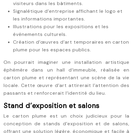
visiteurs dans les bâtiments.
Signalétique d’entreprise affichant le logo et
les informations importantes.
Illustrations pour les expositions et les
événements culturels.
Création d’œuvres d’art temporaires en carton
plume pour les espaces publics.
On pourrait imaginer une installation artistique
éphémère dans un hall d’immeuble, réalisée en
carton plume et représentant une scène de la vie
locale. Cette œuvre d’art attirerait l’attention des
passants et renforcerait l’identité du lieu.
Stand d’exposition et salons
Le carton plume est un choix judicieux pour la
conception de stands d’exposition et de salons,
offrant une solution légère, économique et facile à