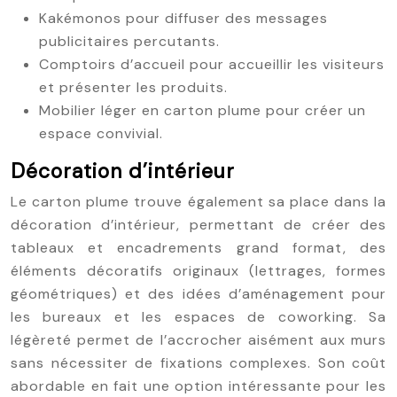
Kakémonos pour diffuser des messages
publicitaires percutants.
Comptoirs d’accueil pour accueillir les visiteurs
et présenter les produits.
Mobilier léger en carton plume pour créer un
espace convivial.
Décoration d’intérieur
Le carton plume trouve également sa place dans la
décoration d’intérieur, permettant de créer des
tableaux et encadrements grand format, des
éléments décoratifs originaux (lettrages, formes
géométriques) et des idées d’aménagement pour
les bureaux et les espaces de coworking. Sa
légèreté permet de l’accrocher aisément aux murs
sans nécessiter de fixations complexes. Son coût
abordable en fait une option intéressante pour les