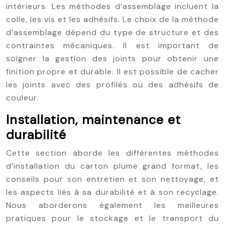
intérieurs. Les méthodes d’assemblage incluent la
colle, les vis et les adhésifs. Le choix de la méthode
d’assemblage dépend du type de structure et des
contraintes mécaniques. Il est important de
soigner la gestion des joints pour obtenir une
finition propre et durable. Il est possible de cacher
les joints avec des profilés ou des adhésifs de
couleur.
Installation, maintenance et
durabilité
Cette section aborde les différentes méthodes
d’installation du carton plume grand format, les
conseils pour son entretien et son nettoyage, et
les aspects liés à sa durabilité et à son recyclage.
Nous aborderons également les meilleures
pratiques pour le stockage et le transport du