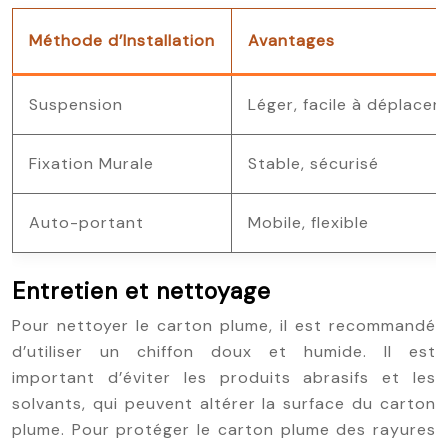
Méthode d’Installation
Avantages
Suspension
Léger, facile à déplacer
Fixation Murale
Stable, sécurisé
Auto-portant
Mobile, flexible
Entretien et nettoyage
Pour nettoyer le carton plume, il est recommandé
d’utiliser un chiffon doux et humide. Il est
important d’éviter les produits abrasifs et les
solvants, qui peuvent altérer la surface du carton
plume. Pour protéger le carton plume des rayures