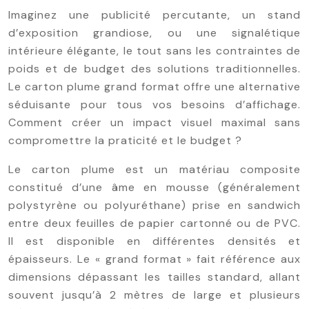
Imaginez une publicité percutante, un stand
d’exposition grandiose, ou une signalétique
intérieure élégante, le tout sans les contraintes de
poids et de budget des solutions traditionnelles.
Le carton plume grand format offre une alternative
séduisante pour tous vos besoins d’affichage.
Comment créer un impact visuel maximal sans
compromettre la praticité et le budget ?
Le carton plume est un matériau composite
constitué d’une âme en mousse (généralement
polystyrène ou polyuréthane) prise en sandwich
entre deux feuilles de papier cartonné ou de PVC.
Il est disponible en différentes densités et
épaisseurs. Le « grand format » fait référence aux
dimensions dépassant les tailles standard, allant
souvent jusqu’à 2 mètres de large et plusieurs