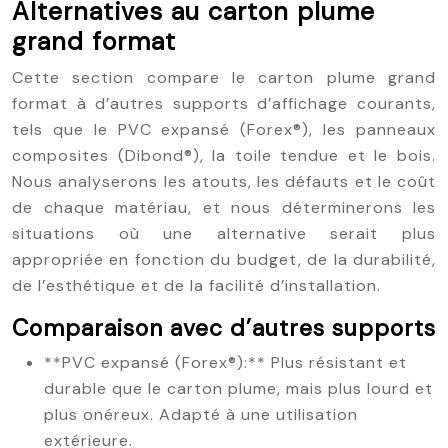
Alternatives au carton plume
grand format
Cette section compare le carton plume grand
format à d’autres supports d’affichage courants,
tels que le PVC expansé (Forex®), les panneaux
composites (Dibond®), la toile tendue et le bois.
Nous analyserons les atouts, les défauts et le coût
de chaque matériau, et nous déterminerons les
situations où une alternative serait plus
appropriée en fonction du budget, de la durabilité,
de l’esthétique et de la facilité d’installation.
Comparaison avec d’autres supports
**PVC expansé (Forex®):** Plus résistant et
durable que le carton plume, mais plus lourd et
plus onéreux. Adapté à une utilisation
extérieure.