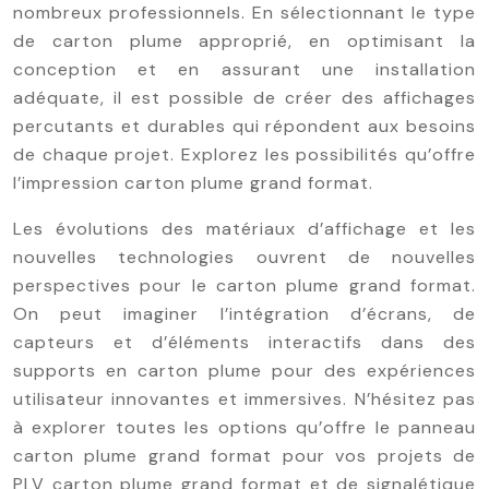
nombreux professionnels. En sélectionnant le type
de carton plume approprié, en optimisant la
conception et en assurant une installation
adéquate, il est possible de créer des affichages
percutants et durables qui répondent aux besoins
de chaque projet. Explorez les possibilités qu’offre
l’impression carton plume grand format.
Les évolutions des matériaux d’affichage et les
nouvelles technologies ouvrent de nouvelles
perspectives pour le carton plume grand format.
On peut imaginer l’intégration d’écrans, de
capteurs et d’éléments interactifs dans des
supports en carton plume pour des expériences
utilisateur innovantes et immersives. N’hésitez pas
à explorer toutes les options qu’offre le panneau
carton plume grand format pour vos projets de
PLV carton plume grand format et de signalétique