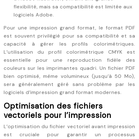
flexibilité, mais sa compatibilité est limitée aux
logiciels Adobe.
Pour une impression grand format, le format PDF
est souvent privilégié pour sa compatibilité et sa
capacité à gérer les profils colorimétriques.
L’utilisation du profil colorimétrique CMYK est
essentielle pour une reproduction fidèle des
couleurs sur les imprimantes quadri. Un fichier PDF
bien optimisé, même volumineux (jusqu’à 50 Mo),
sera généralement géré sans problème par les
logiciels d’impression grand format modernes.
Optimisation des fichiers
vectoriels pour l’impression
L’optimisation du fichier vectoriel avant impression
est cruciale pour garantir un processus