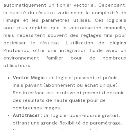
automatiquement un fichier vectoriel. Cependant,
la qualité du résultat varie selon la complexité de
l’image et les paramètres utilisés. Ces logiciels
sont plus rapides que la vectorisation manuelle,
mais nécessitent souvent des réglages fins pour
optimiser le résultat. L’utilisation de plugins
Photoshop offre une intégration fluide avec un
environnement familier pour de nombreux
utilisateurs.
Vector Magic :
Un logiciel puissant et précis,
mais payant (abonnement ou achat unique).
Son interface est intuitive et permet d’obtenir
des résultats de haute qualité pour de
nombreuses images.
Autotracer :
Un logiciel open-source gratuit,
offrant une grande flexibilité de paramétrage.