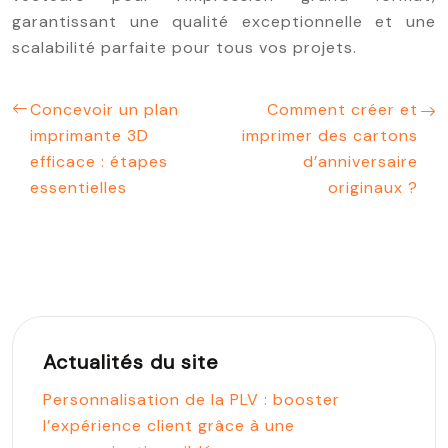
garantissant une qualité exceptionnelle et une
scalabilité parfaite pour tous vos projets.
Concevoir un plan
Comment créer et
imprimante 3D
imprimer des cartons
efficace : étapes
d’anniversaire
essentielles
originaux ?
Actualités du site
Personnalisation de la PLV : booster
l’expérience client grâce à une