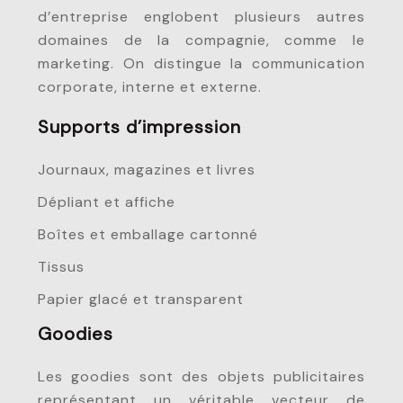
d’entreprise englobent plusieurs autres
domaines de la compagnie, comme le
marketing. On distingue la communication
corporate, interne et externe.
Supports d’impression
Journaux, magazines et livres
Dépliant et affiche
Boîtes et emballage cartonné
Tissus
Papier glacé et transparent
Goodies
Les goodies sont des objets publicitaires
représentant un véritable vecteur de