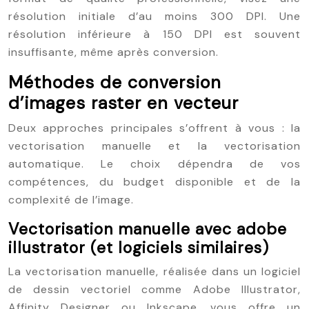
résolution initiale d’au moins 300 DPI. Une
résolution inférieure à 150 DPI est souvent
insuffisante, même après conversion.
Méthodes de conversion
d’images raster en vecteur
Deux approches principales s’offrent à vous : la
vectorisation manuelle et la vectorisation
automatique. Le choix dépendra de vos
compétences, du budget disponible et de la
complexité de l’image.
Vectorisation manuelle avec adobe
illustrator (et logiciels similaires)
La vectorisation manuelle, réalisée dans un logiciel
de dessin vectoriel comme Adobe Illustrator,
Affinity Designer ou Inkscape, vous offre un