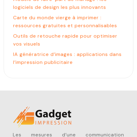
logiciels de design les plus innovants
Carte du monde vierge à imprimer :
ressources gratuites et personnalisables
Outils de retouche rapide pour optimiser
vos visuels
IA génératrice d’images : applications dans
l’impression publicitaire
Les mesures d’une communication