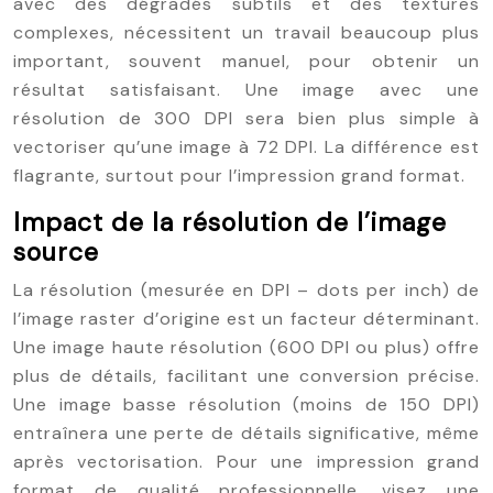
avec des dégradés subtils et des textures
complexes, nécessitent un travail beaucoup plus
important, souvent manuel, pour obtenir un
résultat satisfaisant. Une image avec une
résolution de 300 DPI sera bien plus simple à
vectoriser qu’une image à 72 DPI. La différence est
flagrante, surtout pour l’impression grand format.
Impact de la résolution de l’image
source
La résolution (mesurée en DPI – dots per inch) de
l’image raster d’origine est un facteur déterminant.
Une image haute résolution (600 DPI ou plus) offre
plus de détails, facilitant une conversion précise.
Une image basse résolution (moins de 150 DPI)
entraînera une perte de détails significative, même
après vectorisation. Pour une impression grand
format de qualité professionnelle, visez une