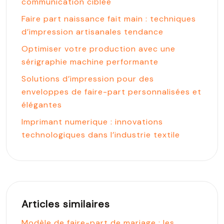
communication ciblée
Faire part naissance fait main : techniques
d’impression artisanales tendance
Optimiser votre production avec une
sérigraphie machine performante
Solutions d’impression pour des
enveloppes de faire-part personnalisées et
élégantes
Imprimant numerique : innovations
technologiques dans l’industrie textile
Articles similaires
Modèle de faire-part de mariage : les