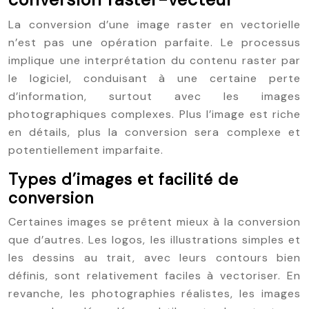
La conversion d’une image raster en vectorielle
n’est pas une opération parfaite. Le processus
implique une interprétation du contenu raster par
le logiciel, conduisant à une certaine perte
d’information, surtout avec les images
photographiques complexes. Plus l’image est riche
en détails, plus la conversion sera complexe et
potentiellement imparfaite.
Types d’images et facilité de
conversion
Certaines images se prêtent mieux à la conversion
que d’autres. Les logos, les illustrations simples et
les dessins au trait, avec leurs contours bien
définis, sont relativement faciles à vectoriser. En
revanche, les photographies réalistes, les images