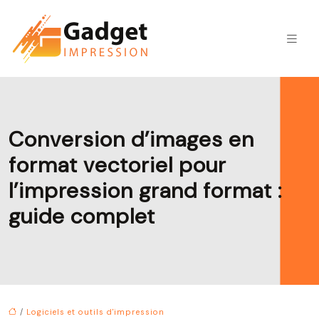
Conversion d’images en
format vectoriel pour
l’impression grand format :
guide complet
/
Logiciels et outils d'impression