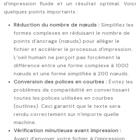
d’impression fluide et un résultat optimal. Voici
quelques points importants :
Réduction du nombre de nœuds :
Simplifiez les
formes complexes en réduisant le nombre de
points d’ancrage (nœuds) pour alléger le
fichier et accélérer le processus d’impression.
L’oeil humain ne perçoit pas forcément la
différence entre une forme complexe à 1000
nœuds et une forme simplifiée à 200 nœuds.
Conversion des polices en courbes :
Évitez les
problèmes de compatibilité en convertissant
toutes les polices utilisées en courbes
(outlines). Ceci garantit que le texte sera
rendu correctement sur n’importe quelle
machine.
Vérification minutieuse avant impression :
Avant d’envoyer votre fichier à l’impression,