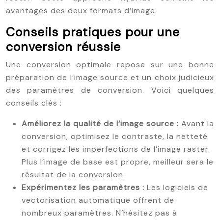
avantages des deux formats d’image.
Conseils pratiques pour une
conversion réussie
Une conversion optimale repose sur une bonne
préparation de l’image source et un choix judicieux
des paramètres de conversion. Voici quelques
conseils clés :
Améliorez la qualité de l’image source :
Avant la
conversion, optimisez le contraste, la netteté
et corrigez les imperfections de l’image raster.
Plus l’image de base est propre, meilleur sera le
résultat de la conversion.
Expérimentez les paramètres :
Les logiciels de
vectorisation automatique offrent de
nombreux paramètres. N’hésitez pas à