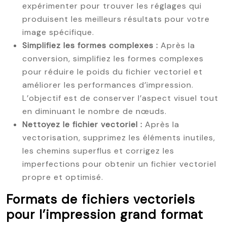
expérimenter pour trouver les réglages qui
produisent les meilleurs résultats pour votre
image spécifique.
Simplifiez les formes complexes :
Après la
conversion, simplifiez les formes complexes
pour réduire le poids du fichier vectoriel et
améliorer les performances d’impression.
L’objectif est de conserver l’aspect visuel tout
en diminuant le nombre de nœuds.
Nettoyez le fichier vectoriel :
Après la
vectorisation, supprimez les éléments inutiles,
les chemins superflus et corrigez les
imperfections pour obtenir un fichier vectoriel
propre et optimisé.
Formats de fichiers vectoriels
pour l’impression grand format