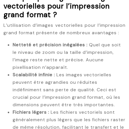
vectorielles pour l’impression
grand format ?
L’utilisation d’images vectorielles pour l’impression
grand format présente de nombreux avantages :
Netteté et précision inégalées :
Quel que soit
le niveau de zoom ou la taille d’impression,
l’image reste nette et précise. Aucune
pixellisation n’apparaît.
Scalabilité infinie :
Les images vectorielles
peuvent être agrandies ou réduites
indéfiniment sans perte de qualité. Ceci est
crucial pour l’impression grand format, où les
dimensions peuvent être très importantes.
Fichiers légers :
Les fichiers vectoriels sont
généralement plus légers que les fichiers raster
de même résolution, facilitant le transfert et le