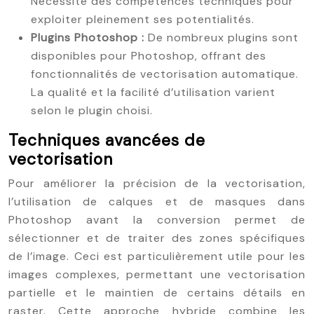
Nécessite des compétences techniques pour
exploiter pleinement ses potentialités.
Plugins Photoshop :
De nombreux plugins sont
disponibles pour Photoshop, offrant des
fonctionnalités de vectorisation automatique.
La qualité et la facilité d’utilisation varient
selon le plugin choisi.
Techniques avancées de
vectorisation
Pour améliorer la précision de la vectorisation,
l’utilisation de calques et de masques dans
Photoshop avant la conversion permet de
sélectionner et de traiter des zones spécifiques
de l’image. Ceci est particulièrement utile pour les
images complexes, permettant une vectorisation
partielle et le maintien de certains détails en
raster. Cette approche hybride combine les