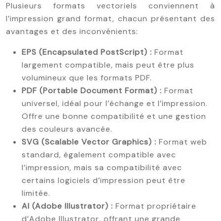
Plusieurs formats vectoriels conviennent à
l’impression grand format, chacun présentant des
avantages et des inconvénients:
EPS (Encapsulated PostScript) :
Format
largement compatible, mais peut être plus
volumineux que les formats PDF.
PDF (Portable Document Format) :
Format
universel, idéal pour l’échange et l’impression.
Offre une bonne compatibilité et une gestion
des couleurs avancée.
SVG (Scalable Vector Graphics) :
Format web
standard, également compatible avec
l’impression, mais sa compatibilité avec
certains logiciels d’impression peut être
limitée.
AI (Adobe Illustrator) :
Format propriétaire
d’Adobe Illustrator, offrant une grande