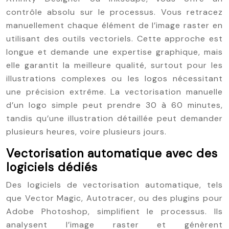
contrôle absolu sur le processus. Vous retracez
manuellement chaque élément de l’image raster en
utilisant des outils vectoriels. Cette approche est
longue et demande une expertise graphique, mais
elle garantit la meilleure qualité, surtout pour les
illustrations complexes ou les logos nécessitant
une précision extrême. La vectorisation manuelle
d’un logo simple peut prendre 30 à 60 minutes,
tandis qu’une illustration détaillée peut demander
plusieurs heures, voire plusieurs jours.
Vectorisation automatique avec des
logiciels dédiés
Des logiciels de vectorisation automatique, tels
que Vector Magic, Autotracer, ou des plugins pour
Adobe Photoshop, simplifient le processus. Ils
analysent l’image raster et génèrent