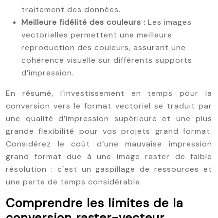
traitement des données.
Meilleure fidélité des couleurs :
Les images
vectorielles permettent une meilleure
reproduction des couleurs, assurant une
cohérence visuelle sur différents supports
d’impression.
En résumé, l’investissement en temps pour la
conversion vers le format vectoriel se traduit par
une qualité d’impression supérieure et une plus
grande flexibilité pour vos projets grand format.
Considérez le coût d’une mauvaise impression
grand format due à une image raster de faible
résolution : c’est un gaspillage de ressources et
une perte de temps considérable.
Comprendre les limites de la
conversion raster-vecteur