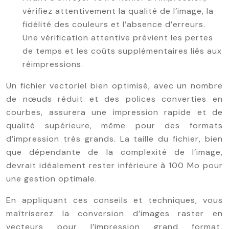
vérifiez attentivement la qualité de l’image, la
fidélité des couleurs et l’absence d’erreurs.
Une vérification attentive prévient les pertes
de temps et les coûts supplémentaires liés aux
réimpressions.
Un fichier vectoriel bien optimisé, avec un nombre
de nœuds réduit et des polices converties en
courbes, assurera une impression rapide et de
qualité supérieure, même pour des formats
d’impression très grands. La taille du fichier, bien
que dépendante de la complexité de l’image,
devrait idéalement rester inférieure à 100 Mo pour
une gestion optimale.
En appliquant ces conseils et techniques, vous
maîtriserez la conversion d’images raster en
vecteurs pour l’impression grand format,