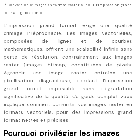
/ Conversion d’images en format vectoriel pour l’impression grand
format : guide complet
L’impression grand format exige une qualité
d’image irréprochable. Les images vectorielles,
composées de lignes et de courbes
mathématiques, offrent une scalabilité infinie sans
perte de résolution, contrairement aux images
raster (images bitmap) constituées de pixels.
Agrandir une image raster entraîne une
pixellisation disgracieuse, rendant l’impression
grand format impossible sans dégradation
significative de la qualité. Ce guide complet vous
explique comment convertir vos images raster en
formats vectoriels, pour des impressions grand
format nettes et précises.
Pourquoi privilégier les images