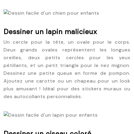
Dessiner un lapin malicieux
Un cercle pour la tête, un ovale pour le corps.
Deux grands ovales représentent les longues
oreilles, deux petits cercles pour les yeux
pétillants, et un petit triangle pour le nez mignon.
Dessinez une petite queue en forme de pompon.
Ajoutez une carotte ou un chapeau pour un look
plus amusant ! Idéal pour des stickers muraux ou
des autocollants personnalisés.
Dessiner un oiseau coloré