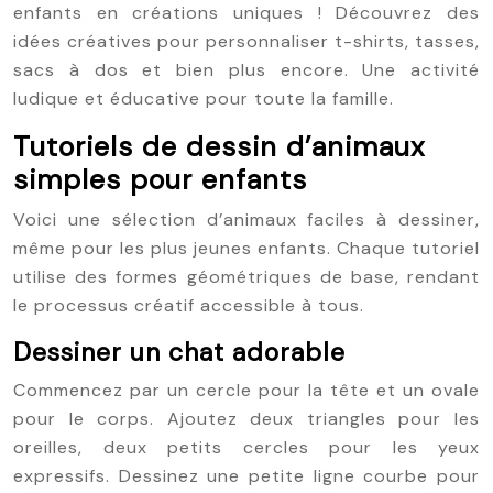
enfants en créations uniques ! Découvrez des
idées créatives pour personnaliser t-shirts, tasses,
sacs à dos et bien plus encore. Une activité
ludique et éducative pour toute la famille.
Tutoriels de dessin d’animaux
simples pour enfants
Voici une sélection d’animaux faciles à dessiner,
même pour les plus jeunes enfants. Chaque tutoriel
utilise des formes géométriques de base, rendant
le processus créatif accessible à tous.
Dessiner un chat adorable
Commencez par un cercle pour la tête et un ovale
pour le corps. Ajoutez deux triangles pour les
oreilles, deux petits cercles pour les yeux
expressifs. Dessinez une petite ligne courbe pour