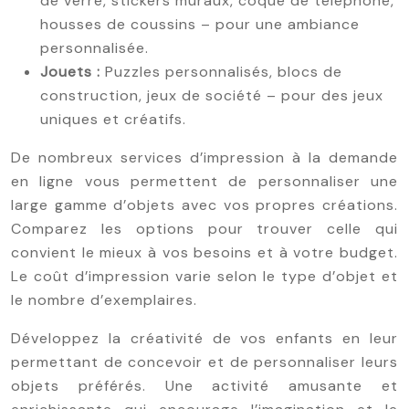
de verre, stickers muraux, coque de téléphone,
housses de coussins – pour une ambiance
personnalisée.
Jouets :
Puzzles personnalisés, blocs de
construction, jeux de société – pour des jeux
uniques et créatifs.
De nombreux services d’impression à la demande
en ligne vous permettent de personnaliser une
large gamme d’objets avec vos propres créations.
Comparez les options pour trouver celle qui
convient le mieux à vos besoins et à votre budget.
Le coût d’impression varie selon le type d’objet et
le nombre d’exemplaires.
Développez la créativité de vos enfants en leur
permettant de concevoir et de personnaliser leurs
objets préférés. Une activité amusante et