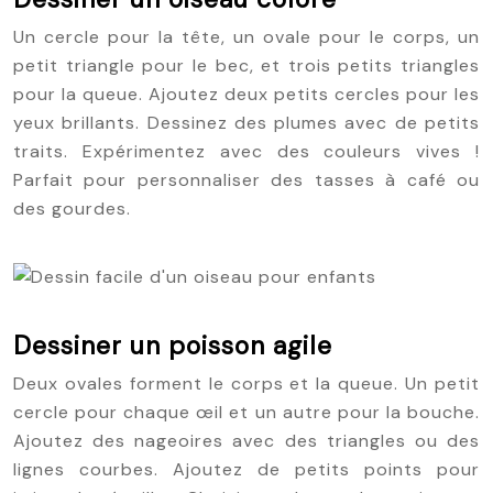
Un cercle pour la tête, un ovale pour le corps, un
petit triangle pour le bec, et trois petits triangles
pour la queue. Ajoutez deux petits cercles pour les
yeux brillants. Dessinez des plumes avec de petits
traits. Expérimentez avec des couleurs vives !
Parfait pour personnaliser des tasses à café ou
des gourdes.
Dessiner un poisson agile
Deux ovales forment le corps et la queue. Un petit
cercle pour chaque œil et un autre pour la bouche.
Ajoutez des nageoires avec des triangles ou des
lignes courbes. Ajoutez de petits points pour