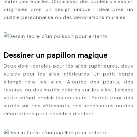
imiter des écailles. Choisissez des couleurs vives et
originales pour un design unique ! Idéal pour un
puzzle personnalisé ou des décorations murales.
Dessiner un papillon magique
Deux demi-cercles pour les ailes supérieures, deux
autres pour les ailes inférieures. Un petit corps
allongé relie les ailes. Ajoutez des points, des
rayures ou des motifs colorés sur les ailes. Laissez
votre enfant choisir les couleurs ! Parfait pour des
motifs sur des vêtements, des accessoires ou des
décorations pour chambre d’enfant.