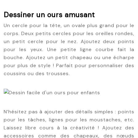
Dessiner un ours amusant
Un cercle pour la tête, un ovale plus grand pour le
corps. Deux petits cercles pour les oreilles rondes,
un petit cercle pour le nez. Ajoutez deux points
pour les yeux. Une petite ligne courbe fait la
bouche. Ajoutez un petit chapeau ou une écharpe
pour plus de style ! Parfait pour personnaliser des
coussins ou des trousses.
N’hésitez pas à ajouter des détails simples : points
pour les tâches, lignes pour les moustaches, etc.
Laissez libre cours à la créativité ! Ajoutez des
accessoires comme des chapeaux, des nœuds