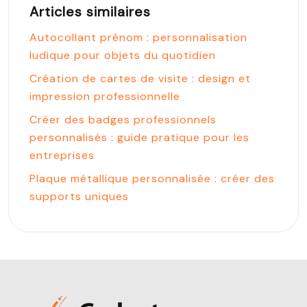
Articles similaires
Autocollant prénom : personnalisation
ludique pour objets du quotidien
Création de cartes de visite : design et
impression professionnelle
Créer des badges professionnels
personnalisés : guide pratique pour les
entreprises
Plaque métallique personnalisée : créer des
supports uniques