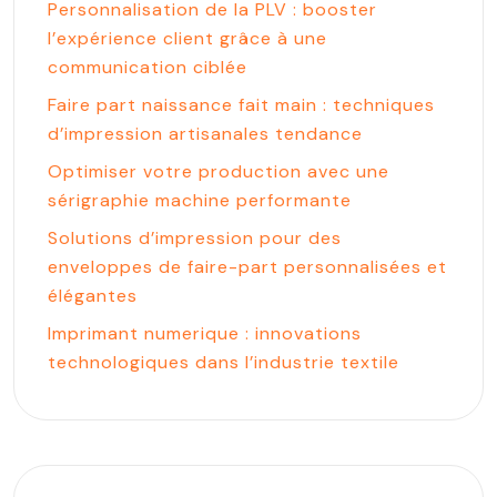
Personnalisation de la PLV : booster
l’expérience client grâce à une
communication ciblée
Faire part naissance fait main : techniques
d’impression artisanales tendance
Optimiser votre production avec une
sérigraphie machine performante
Solutions d’impression pour des
enveloppes de faire-part personnalisées et
élégantes
Imprimant numerique : innovations
technologiques dans l’industrie textile