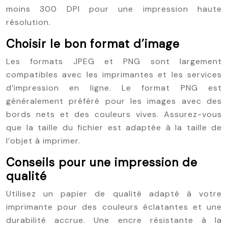
moins 300 DPI pour une impression haute
résolution.
Choisir le bon format d’image
Les formats JPEG et PNG sont largement
compatibles avec les imprimantes et les services
d’impression en ligne. Le format PNG est
généralement préféré pour les images avec des
bords nets et des couleurs vives. Assurez-vous
que la taille du fichier est adaptée à la taille de
l’objet à imprimer.
Conseils pour une impression de
qualité
Utilisez un papier de qualité adapté à votre
imprimante pour des couleurs éclatantes et une
durabilité accrue. Une encre résistante à la