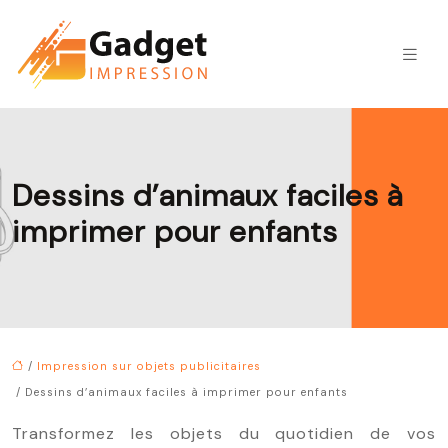
Dessins d’animaux faciles à
imprimer pour enfants
/
Impression sur objets publicitaires
/ Dessins d’animaux faciles à imprimer pour enfants
Transformez les objets du quotidien de vos