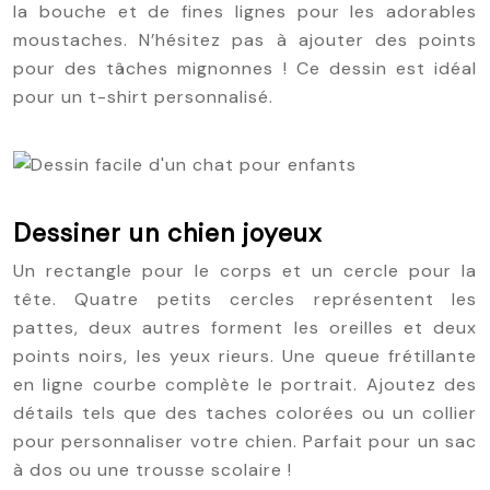
la bouche et de fines lignes pour les adorables
moustaches. N’hésitez pas à ajouter des points
pour des tâches mignonnes ! Ce dessin est idéal
pour un t-shirt personnalisé.
Dessiner un chien joyeux
Un rectangle pour le corps et un cercle pour la
tête. Quatre petits cercles représentent les
pattes, deux autres forment les oreilles et deux
points noirs, les yeux rieurs. Une queue frétillante
en ligne courbe complète le portrait. Ajoutez des
détails tels que des taches colorées ou un collier
pour personnaliser votre chien. Parfait pour un sac
à dos ou une trousse scolaire !