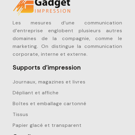
Les mesures d’une communication
d’entreprise englobent plusieurs autres
domaines de la compagnie, comme le
marketing. On distingue la communication
corporate, interne et externe.
Supports d’impression
Journaux, magazines et livres
Dépliant et affiche
Boîtes et emballage cartonné
Tissus
Papier glacé et transparent