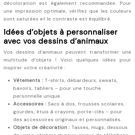
décoloration est également recommandée. Pour
une impression optimale, vérifiez que les couleurs
sont saturées et le contraste est équilibré.
Idées d’objets à personnaliser
avec vos dessins d’animaux
Vos dessins d’animaux peuvent transformer une
multitude d’objets ! Voici quelques idées pour
inspirer votre créativité :
Vêtements :
T-shirts, débardeurs, sweats,
bavoirs, tabliers – pour une touche
personnelle unique.
Accessoires :
Sacs à dos, trousses scolaires,
gourdes, étuis à crayons, porte-clés – pour
des accessoires originaux et personnalisés.
Objets de décoration :
Tasses, mugs, dessous