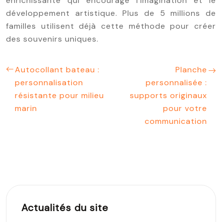
enrichissante qui encourage l’imagination et le
développement artistique. Plus de 5 millions de
familles utilisent déjà cette méthode pour créer
des souvenirs uniques.
Autocollant bateau :
Planche
personnalisation
personnalisée :
résistante pour milieu
supports originaux
marin
pour votre
communication
Actualités du site