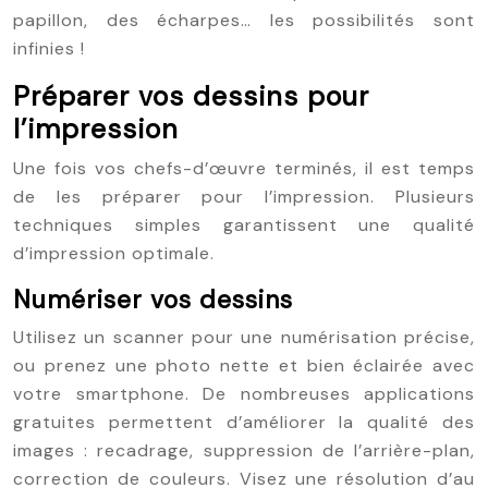
papillon, des écharpes… les possibilités sont
infinies !
Préparer vos dessins pour
l’impression
Une fois vos chefs-d’œuvre terminés, il est temps
de les préparer pour l’impression. Plusieurs
techniques simples garantissent une qualité
d’impression optimale.
Numériser vos dessins
Utilisez un scanner pour une numérisation précise,
ou prenez une photo nette et bien éclairée avec
votre smartphone. De nombreuses applications
gratuites permettent d’améliorer la qualité des
images : recadrage, suppression de l’arrière-plan,
correction de couleurs. Visez une résolution d’au