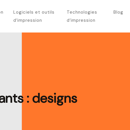
on
Logiciels et outils
Technologies
Blog
d’impression
d’impression
ants : designs