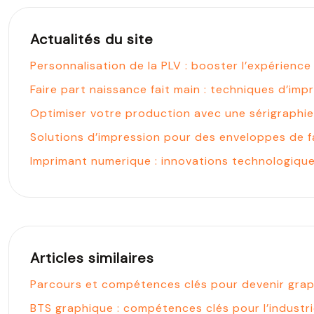
Actualités du site
Personnalisation de la PLV : booster l’expérienc
Faire part naissance fait main : techniques d’im
Optimiser votre production avec une sérigraphi
Solutions d’impression pour des enveloppes de f
Imprimant numerique : innovations technologiques
Articles similaires
Parcours et compétences clés pour devenir grap
BTS graphique : compétences clés pour l’industri