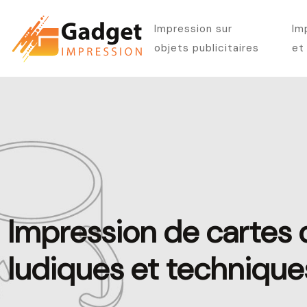
Impression sur
Im
objets publicitaires
et
Impression de cartes 
ludiques et technique