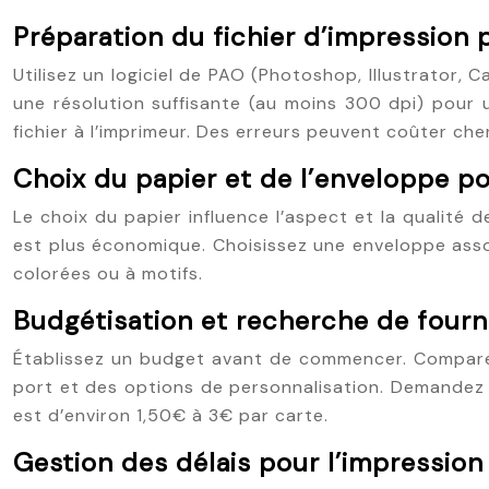
Préparation du fichier d’impression 
Utilisez un logiciel de PAO (Photoshop, Illustrator,
une résolution suffisante (au moins 300 dpi) pour 
fichier à l’imprimeur. Des erreurs peuvent coûter cher
Choix du papier et de l’enveloppe po
Le choix du papier influence l’aspect et la qualité 
est plus économique. Choisissez une enveloppe asso
colorées ou à motifs.
Budgétisation et recherche de fourn
Établissez un budget avant de commencer. Comparez 
port et des options de personnalisation. Demandez d
est d’environ 1,50€ à 3€ par carte.
Gestion des délais pour l’impression