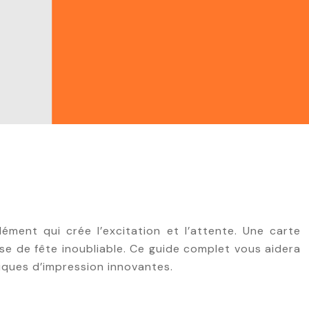
ément qui crée l’excitation et l’attente. Une carte
sse de fête inoubliable. Ce guide complet vous aidera
niques d’impression innovantes.