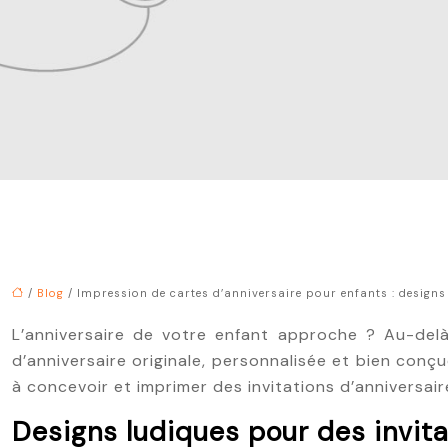
/
Blog
/ Impression de cartes d’anniversaire pour enfants : designs
L’anniversaire de votre enfant approche ? Au-delà 
d’anniversaire originale, personnalisée et bien conç
à concevoir et imprimer des invitations d’anniversair
Designs ludiques pour des invita