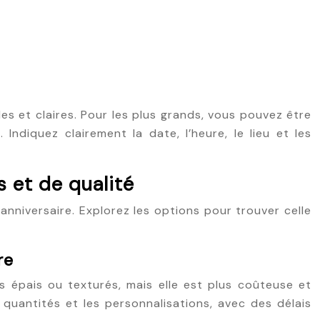
les et claires. Pour les plus grands, vous pouvez être
 Indiquez clairement la date, l’heure, le lieu et les
s et de qualité
’anniversaire. Explorez les options pour trouver celle
re
rs épais ou texturés, mais elle est plus coûteuse et
quantités et les personnalisations, avec des délais