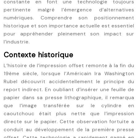
constante en font une technologie toujours
pertinente malgré l’émergence d’alternatives
numériques. Comprendre son positionnement
historique et son importance actuelle est essentiel
pour appréhender pleinement son impact sur
l’industrie.
Contexte historique
L’histoire de l’impression offset remonte à la fin du
19ème siècle, lorsque l’Américain Ira Washington
Rubel découvrit accidentellement le principe du
report indirect. En oubliant d’insérer une feuille de
papier dans sa presse lithographique, il remarqua
que l’image transférée sur le cylindre en
caoutchouc était plus nette que l’impression
directe sur le papier. Cette observation fortuite a
conduit au développement de la première presse
offset. Cette technologie a rapidement gagné en