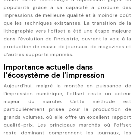
popularité grâce à sa capacité à produire des
impressions de meilleure qualité et à moindre coût
que les techniques existantes. La transition de la
lithographie vers l’offset a été une étape majeure
dans l’évolution de l’industrie, ouvrant la voie à la
production de masse de journaux, de magazines et
d’autres supports imprimés.
Importance actuelle dans
l’écosystème de l’impression
Aujourd’hui, malgré la montée en puissance de
l’impression numérique, l’offset reste un acteur
majeur du marché. Cette méthode est
particulièrement prisée pour la production de
grands volumes, où elle offre un excellent rapport
qualité-prix. Les principaux marchés où l’offset
reste dominant comprennent les journaux, les