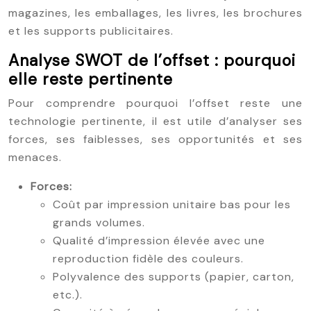
magazines, les emballages, les livres, les brochures
et les supports publicitaires.
Analyse SWOT de l’offset : pourquoi
elle reste pertinente
Pour comprendre pourquoi l’offset reste une
technologie pertinente, il est utile d’analyser ses
forces, ses faiblesses, ses opportunités et ses
menaces.
Forces:
Coût par impression unitaire bas pour les
grands volumes.
Qualité d’impression élevée avec une
reproduction fidèle des couleurs.
Polyvalence des supports (papier, carton,
etc.).