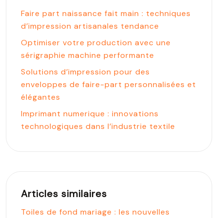
Faire part naissance fait main : techniques
d’impression artisanales tendance
Optimiser votre production avec une
sérigraphie machine performante
Solutions d’impression pour des
enveloppes de faire-part personnalisées et
élégantes
Imprimant numerique : innovations
technologiques dans l’industrie textile
Articles similaires
Toiles de fond mariage : les nouvelles