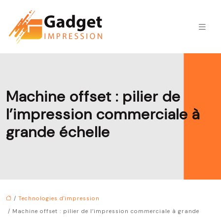
Machine offset : pilier de
l’impression commerciale à
grande échelle
/
Technologies d'impression
/ Machine offset : pilier de l’impression commerciale à grande