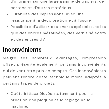
d’imprimer sur une large gamme de papiers, de
cartons et d’autres matériaux.
Durabilité des impressions, avec une
résistance à la décoloration et à l’usure.
Possibilité d’utiliser des encres spéciales, telles
que des encres métallisées, des vernis sélectifs
et des encres UV.
Inconvénients
Malgré ses nombreux avantages, l’impression
offset présente également certains inconvénients
qui doivent être pris en compte. Ces inconvénients
peuvent rendre cette technique moins adaptée à
certains types de projets.
Coûts initiaux élevés, notamment pour la
création des plaques et le réglage de la
machine.