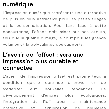
numérique
L’impression numérique représente une alternative
de plus en plus attractive pour les petits tirages
et la personnalisation. Pour faire face à cette
concurrence, l’offset doit miser sur ses atouts,
tels que la qualité d’image, le coût pour les grands
volumes et la polyvalence des supports.
L’avenir de l’offset : vers une
impression plus durable et
connectée
L’avenir de l’impression offset est prometteur, à
condition qu’elle continue d’innover et de
s’adapter aux nouvelles tendances. Le
développement d’encres plus écologiques,
l’intégration de l’IoT pour la maintenance
prédictive et l’exploration de nouvelles