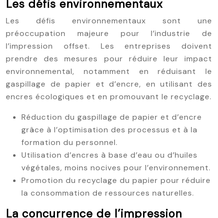
Les défis environnementaux
Les défis environnementaux sont une
préoccupation majeure pour l’industrie de
l’impression offset. Les entreprises doivent
prendre des mesures pour réduire leur impact
environnemental, notamment en réduisant le
gaspillage de papier et d’encre, en utilisant des
encres écologiques et en promouvant le recyclage.
Réduction du gaspillage de papier et d’encre
grâce à l’optimisation des processus et à la
formation du personnel.
Utilisation d’encres à base d’eau ou d’huiles
végétales, moins nocives pour l’environnement.
Promotion du recyclage du papier pour réduire
la consommation de ressources naturelles.
La concurrence de l’impression