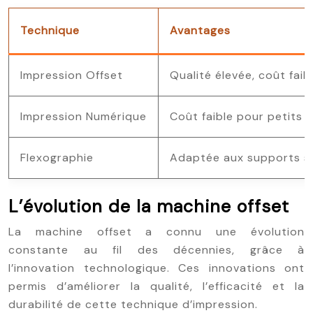
Technique
Avantages
Impression Offset
Qualité élevée, coût fai
Impression Numérique
Coût faible pour petits t
Flexographie
Adaptée aux supports so
L’évolution de la machine offset
La machine offset a connu une évolution
constante au fil des décennies, grâce à
l’innovation technologique. Ces innovations ont
permis d’améliorer la qualité, l’efficacité et la
durabilité de cette technique d’impression.