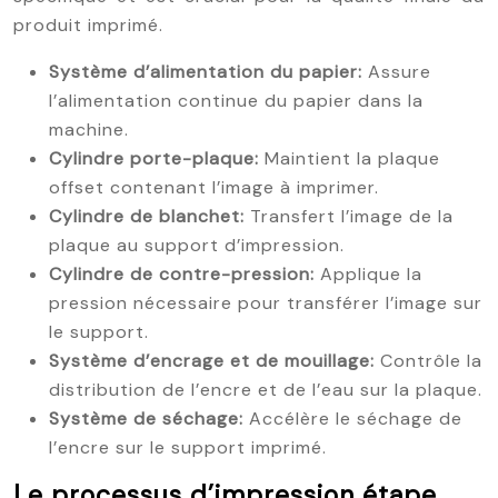
produit imprimé.
Système d’alimentation du papier:
Assure
l’alimentation continue du papier dans la
machine.
Cylindre porte-plaque:
Maintient la plaque
offset contenant l’image à imprimer.
Cylindre de blanchet:
Transfert l’image de la
plaque au support d’impression.
Cylindre de contre-pression:
Applique la
pression nécessaire pour transférer l’image sur
le support.
Système d’encrage et de mouillage:
Contrôle la
distribution de l’encre et de l’eau sur la plaque.
Système de séchage:
Accélère le séchage de
l’encre sur le support imprimé.
Le processus d’impression étape