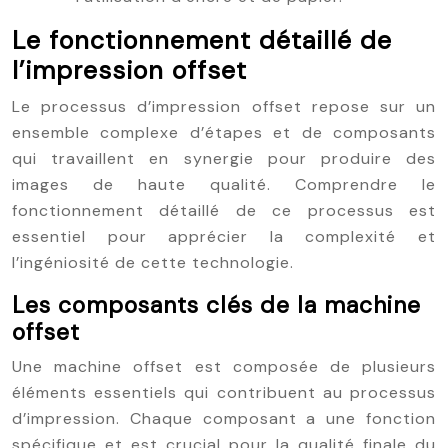
Le fonctionnement détaillé de
l’impression offset
Le processus d’impression offset repose sur un
ensemble complexe d’étapes et de composants
qui travaillent en synergie pour produire des
images de haute qualité. Comprendre le
fonctionnement détaillé de ce processus est
essentiel pour apprécier la complexité et
l’ingéniosité de cette technologie.
Les composants clés de la machine
offset
Une machine offset est composée de plusieurs
éléments essentiels qui contribuent au processus
d’impression. Chaque composant a une fonction
spécifique et est crucial pour la qualité finale du