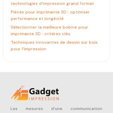
technologies d’impression grand format
Pièces pour imprimante 3D : optimiser
performance et longévité
Sélectionner la meilleure bobine pour
imprimante 3D : critères clés
Techniques innovantes de dessin sur bois
pour l’impression
Les mesures d’une communication