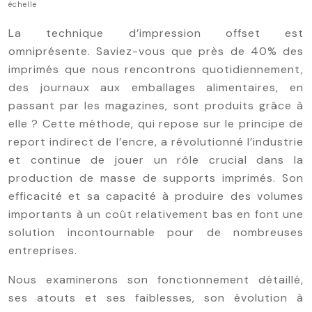
échelle
La technique d’impression offset est
omniprésente. Saviez-vous que près de 40% des
imprimés que nous rencontrons quotidiennement,
des journaux aux emballages alimentaires, en
passant par les magazines, sont produits grâce à
elle ? Cette méthode, qui repose sur le principe de
report indirect de l’encre, a révolutionné l’industrie
et continue de jouer un rôle crucial dans la
production de masse de supports imprimés. Son
efficacité et sa capacité à produire des volumes
importants à un coût relativement bas en font une
solution incontournable pour de nombreuses
entreprises.
Nous examinerons son fonctionnement détaillé,
ses atouts et ses faiblesses, son évolution à