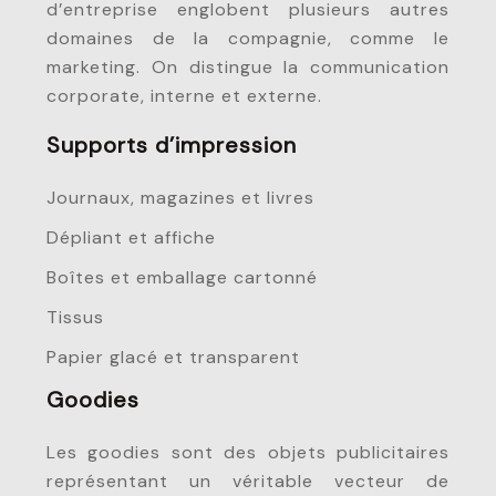
d’entreprise englobent plusieurs autres
domaines de la compagnie, comme le
marketing. On distingue la communication
corporate, interne et externe.
Supports d’impression
Journaux, magazines et livres
Dépliant et affiche
Boîtes et emballage cartonné
Tissus
Papier glacé et transparent
Goodies
Les goodies sont des objets publicitaires
représentant un véritable vecteur de