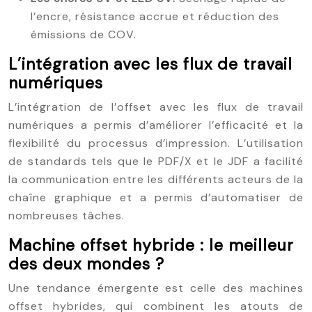
l’encre, résistance accrue et réduction des
émissions de COV.
L’intégration avec les flux de travail
numériques
L’intégration de l’offset avec les flux de travail
numériques a permis d’améliorer l’efficacité et la
flexibilité du processus d’impression. L’utilisation
de standards tels que le PDF/X et le JDF a facilité
la communication entre les différents acteurs de la
chaîne graphique et a permis d’automatiser de
nombreuses tâches.
Machine offset hybride : le meilleur
des deux mondes ?
Une tendance émergente est celle des machines
offset hybrides, qui combinent les atouts de