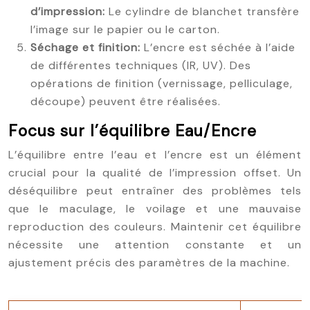
d’impression:
Le cylindre de blanchet transfère
l’image sur le papier ou le carton.
Séchage et finition:
L’encre est séchée à l’aide
de différentes techniques (IR, UV). Des
opérations de finition (vernissage, pelliculage,
découpe) peuvent être réalisées.
Focus sur l’équilibre Eau/Encre
L’équilibre entre l’eau et l’encre est un élément
crucial pour la qualité de l’impression offset. Un
déséquilibre peut entraîner des problèmes tels
que le maculage, le voilage et une mauvaise
reproduction des couleurs. Maintenir cet équilibre
nécessite une attention constante et un
ajustement précis des paramètres de la machine.