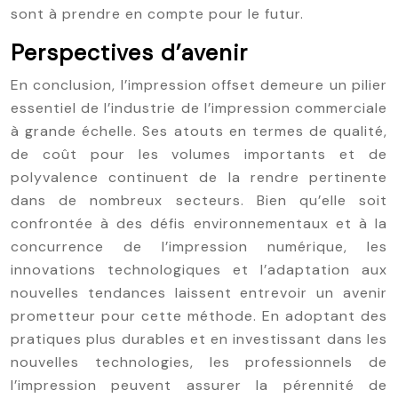
sont à prendre en compte pour le futur.
Perspectives d’avenir
En conclusion, l’impression offset demeure un pilier
essentiel de l’industrie de l’impression commerciale
à grande échelle. Ses atouts en termes de qualité,
de coût pour les volumes importants et de
polyvalence continuent de la rendre pertinente
dans de nombreux secteurs. Bien qu’elle soit
confrontée à des défis environnementaux et à la
concurrence de l’impression numérique, les
innovations technologiques et l’adaptation aux
nouvelles tendances laissent entrevoir un avenir
prometteur pour cette méthode. En adoptant des
pratiques plus durables et en investissant dans les
nouvelles technologies, les professionnels de
l’impression peuvent assurer la pérennité de