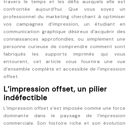
travers le temps et les défis auxquels elle est
confrontée aujourd’hui. Que vous soyez un
professionnel du marketing cherchant à optimiser
vos campagnes d’impression, un étudiant en
communication graphique désireux d’acquérir des
connaissances approfondies, ou simplement une
personne curieuse de comprendre comment sont
fabriqués les supports imprimés qui vous
entourent, cet article vous fournira une vue
d’ensemble complète et accessible de l’impression
offset.
L’impression offset, un pilier
indéfectible
L’impression offset s’est imposée comme une force
dominante dans le paysage de l’impression
commerciale. Son histoire riche et son évolution