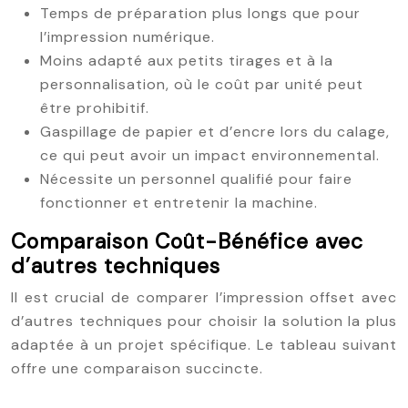
Temps de préparation plus longs que pour
l’impression numérique.
Moins adapté aux petits tirages et à la
personnalisation, où le coût par unité peut
être prohibitif.
Gaspillage de papier et d’encre lors du calage,
ce qui peut avoir un impact environnemental.
Nécessite un personnel qualifié pour faire
fonctionner et entretenir la machine.
Comparaison Coût-Bénéfice avec
d’autres techniques
Il est crucial de comparer l’impression offset avec
d’autres techniques pour choisir la solution la plus
adaptée à un projet spécifique. Le tableau suivant
offre une comparaison succincte.