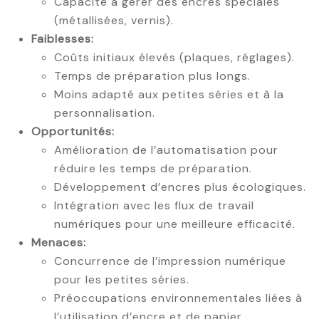
Capacité à gérer des encres spéciales
(métallisées, vernis).
Faiblesses:
Coûts initiaux élevés (plaques, réglages).
Temps de préparation plus longs.
Moins adapté aux petites séries et à la
personnalisation.
Opportunités:
Amélioration de l’automatisation pour
réduire les temps de préparation.
Développement d’encres plus écologiques.
Intégration avec les flux de travail
numériques pour une meilleure efficacité.
Menaces:
Concurrence de l’impression numérique
pour les petites séries.
Préoccupations environnementales liées à
l’utilisation d’encre et de papier.