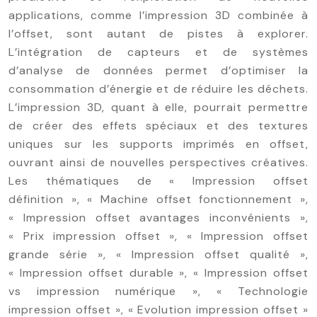
applications, comme l’impression 3D combinée à
l’offset, sont autant de pistes à explorer.
L’intégration de capteurs et de systèmes
d’analyse de données permet d’optimiser la
consommation d’énergie et de réduire les déchets.
L’impression 3D, quant à elle, pourrait permettre
de créer des effets spéciaux et des textures
uniques sur les supports imprimés en offset,
ouvrant ainsi de nouvelles perspectives créatives.
Les thématiques de « Impression offset
définition », « Machine offset fonctionnement »,
« Impression offset avantages inconvénients »,
« Prix impression offset », « Impression offset
grande série », « Impression offset qualité »,
« Impression offset durable », « Impression offset
vs impression numérique », « Technologie
impression offset », « Evolution impression offset »