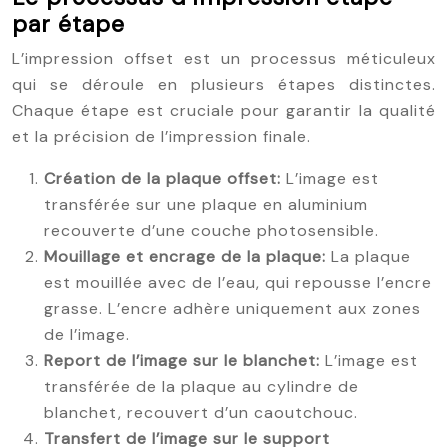
par étape
L’impression offset est un processus méticuleux
qui se déroule en plusieurs étapes distinctes.
Chaque étape est cruciale pour garantir la qualité
et la précision de l’impression finale.
Création de la plaque offset:
L’image est
transférée sur une plaque en aluminium
recouverte d’une couche photosensible.
Mouillage et encrage de la plaque:
La plaque
est mouillée avec de l’eau, qui repousse l’encre
grasse. L’encre adhère uniquement aux zones
de l’image.
Report de l’image sur le blanchet:
L’image est
transférée de la plaque au cylindre de
blanchet, recouvert d’un caoutchouc.
Transfert de l’image sur le support