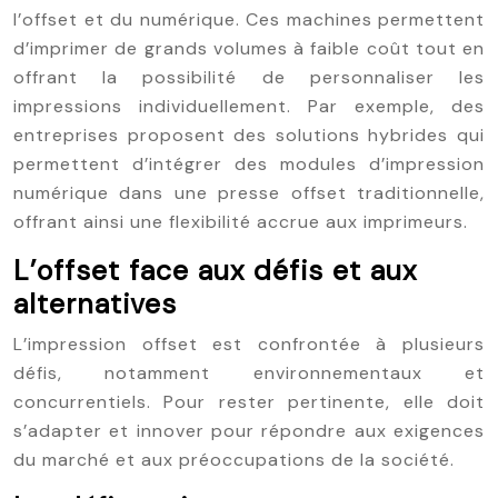
l’offset et du numérique. Ces machines permettent
d’imprimer de grands volumes à faible coût tout en
offrant la possibilité de personnaliser les
impressions individuellement. Par exemple, des
entreprises proposent des solutions hybrides qui
permettent d’intégrer des modules d’impression
numérique dans une presse offset traditionnelle,
offrant ainsi une flexibilité accrue aux imprimeurs.
L’offset face aux défis et aux
alternatives
L’impression offset est confrontée à plusieurs
défis, notamment environnementaux et
concurrentiels. Pour rester pertinente, elle doit
s’adapter et innover pour répondre aux exigences
du marché et aux préoccupations de la société.