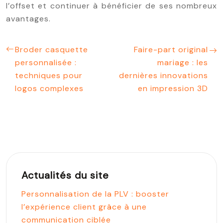
l’offset et continuer à bénéficier de ses nombreux
avantages.
Broder casquette
Faire-part original
personnalisée :
mariage : les
techniques pour
dernières innovations
logos complexes
en impression 3D
Actualités du site
Personnalisation de la PLV : booster
l’expérience client grâce à une
communication ciblée