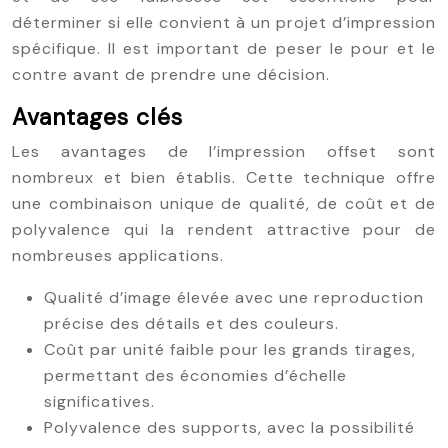
déterminer si elle convient à un projet d’impression
spécifique. Il est important de peser le pour et le
contre avant de prendre une décision.
Avantages clés
Les avantages de l’impression offset sont
nombreux et bien établis. Cette technique offre
une combinaison unique de qualité, de coût et de
polyvalence qui la rendent attractive pour de
nombreuses applications.
Qualité d’image élevée avec une reproduction
précise des détails et des couleurs.
Coût par unité faible pour les grands tirages,
permettant des économies d’échelle
significatives.
Polyvalence des supports, avec la possibilité