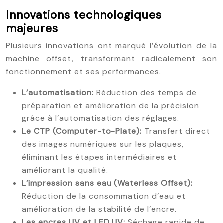
Innovations technologiques
majeures
Plusieurs innovations ont marqué l’évolution de la
machine offset, transformant radicalement son
fonctionnement et ses performances.
L’automatisation:
Réduction des temps de
préparation et amélioration de la précision
grâce à l’automatisation des réglages.
Le CTP (Computer-to-Plate):
Transfert direct
des images numériques sur les plaques,
éliminant les étapes intermédiaires et
améliorant la qualité.
L’impression sans eau (Waterless Offset):
Réduction de la consommation d’eau et
amélioration de la stabilité de l’encre.
Les encres UV et LED UV:
Séchage rapide de