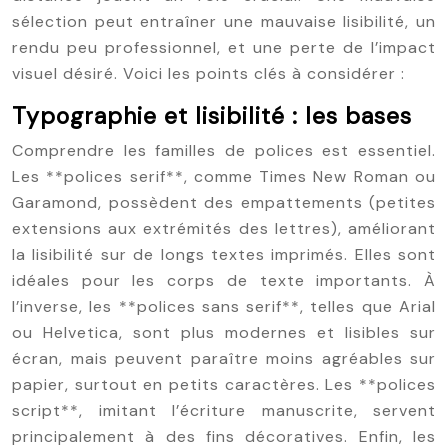
sélection peut entraîner une mauvaise lisibilité, un
rendu peu professionnel, et une perte de l’impact
visuel désiré. Voici les points clés à considérer :
Typographie et lisibilité : les bases
Comprendre les familles de polices est essentiel.
Les **polices serif**, comme Times New Roman ou
Garamond, possèdent des empattements (petites
extensions aux extrémités des lettres), améliorant
la lisibilité sur de longs textes imprimés. Elles sont
idéales pour les corps de texte importants. À
l’inverse, les **polices sans serif**, telles que Arial
ou Helvetica, sont plus modernes et lisibles sur
écran, mais peuvent paraître moins agréables sur
papier, surtout en petits caractères. Les **polices
script**, imitant l’écriture manuscrite, servent
principalement à des fins décoratives. Enfin, les