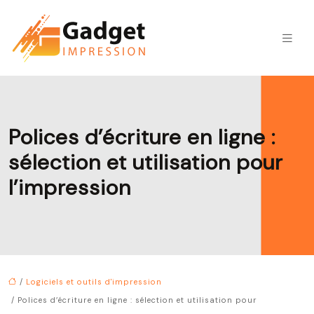
Polices d’écriture en ligne :
sélection et utilisation pour
l’impression
/
Logiciels et outils d'impression
/ Polices d’écriture en ligne : sélection et utilisation pour