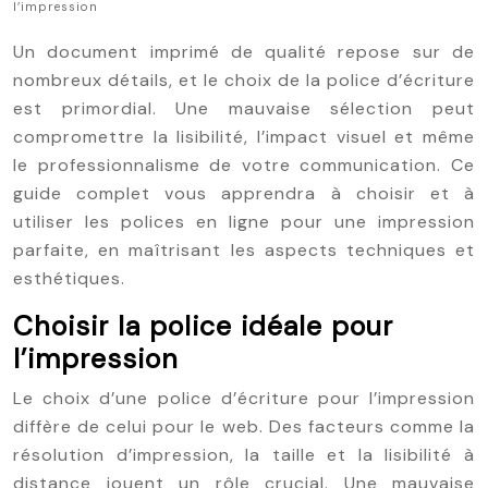
l’impression
Un document imprimé de qualité repose sur de
nombreux détails, et le choix de la police d’écriture
est primordial. Une mauvaise sélection peut
compromettre la lisibilité, l’impact visuel et même
le professionnalisme de votre communication. Ce
guide complet vous apprendra à choisir et à
utiliser les polices en ligne pour une impression
parfaite, en maîtrisant les aspects techniques et
esthétiques.
Choisir la police idéale pour
l’impression
Le choix d’une police d’écriture pour l’impression
diffère de celui pour le web. Des facteurs comme la
résolution d’impression, la taille et la lisibilité à
distance jouent un rôle crucial. Une mauvaise