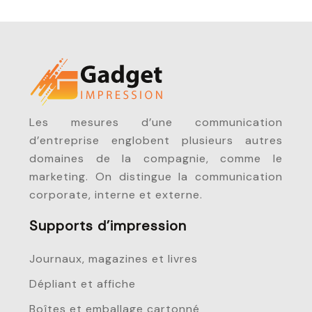
Les mesures d’une communication
d’entreprise englobent plusieurs autres
domaines de la compagnie, comme le
marketing. On distingue la communication
corporate, interne et externe.
Supports d’impression
Journaux, magazines et livres
Dépliant et affiche
Boîtes et emballage cartonné