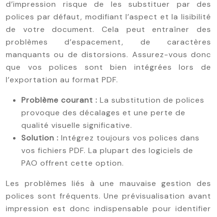
d’impression risque de les substituer par des
polices par défaut, modifiant l’aspect et la lisibilité
de votre document. Cela peut entraîner des
problèmes d’espacement, de caractères
manquants ou de distorsions. Assurez-vous donc
que vos polices sont bien intégrées lors de
l’exportation au format PDF.
Problème courant :
La substitution de polices
provoque des décalages et une perte de
qualité visuelle significative.
Solution :
Intégrez toujours vos polices dans
vos fichiers PDF. La plupart des logiciels de
PAO offrent cette option.
Les problèmes liés à une mauvaise gestion des
polices sont fréquents. Une prévisualisation avant
impression est donc indispensable pour identifier