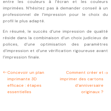
entre les couleurs à l’écran et les couleurs
imprimées. N’hésitez pas à demander conseil à un
professionnel de l’impression pour le choix du
profil le plus adapté.
En résumé, le succès d’une impression de qualité
réside dans la combinaison d’un choix judicieux de
polices, d’une optimisation des paramètres
d’impression et d’une vérification rigoureuse avant
l’impression finale.
Concevoir un plan
Comment créer et
imprimante 3D
imprimer des cartons
efficace : étapes
d’anniversaire
essentielles
originaux ?