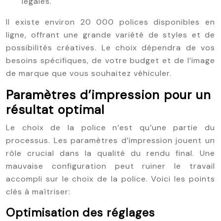
légales.
Il existe environ 20 000 polices disponibles en
ligne, offrant une grande variété de styles et de
possibilités créatives. Le choix dépendra de vos
besoins spécifiques, de votre budget et de l’image
de marque que vous souhaitez véhiculer.
Paramètres d’impression pour un
résultat optimal
Le choix de la police n’est qu’une partie du
processus. Les paramètres d’impression jouent un
rôle crucial dans la qualité du rendu final. Une
mauvaise configuration peut ruiner le travail
accompli sur le choix de la police. Voici les points
clés à maîtriser:
Optimisation des réglages