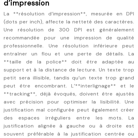
d’impression
La **résolution d’impression**, mesurée en DPI
(dots per inch), affecte la netteté des caractères.
Une résolution de 300 DPI est généralement
recommandée pour une impression de qualité
professionnelle. Une résolution inférieure peut
entraîner un flou et une perte de détails. La
**taille de la police** doit être adaptée au
support et à la distance de lecture. Un texte trop
petit sera illisible, tandis qu’un texte trop grand
peut être encombrant. L’**interlignage** et le
**tracking**, déjà évoqués, doivent être ajustés
avec précision pour optimiser la lisibilité. Une
justification mal configurée peut également créer
des espaces irréguliers entre les mots. La
justification alignée à gauche ou à droite est
souvent préférable à la justification centrée ou