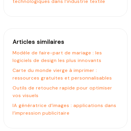
technologiques dans l’industrie textile
Articles similaires
Modèle de faire-part de mariage : les
logiciels de design les plus innovants
Carte du monde vierge à imprimer :
ressources gratuites et personnalisables
Outils de retouche rapide pour optimiser
vos visuels
IA génératrice d’images : applications dans
l’impression publicitaire