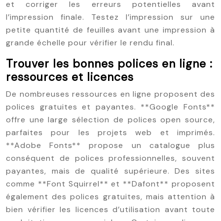
et corriger les erreurs potentielles avant
l’impression finale. Testez l’impression sur une
petite quantité de feuilles avant une impression à
grande échelle pour vérifier le rendu final.
Trouver les bonnes polices en ligne :
ressources et licences
De nombreuses ressources en ligne proposent des
polices gratuites et payantes. **Google Fonts**
offre une large sélection de polices open source,
parfaites pour les projets web et imprimés.
**Adobe Fonts** propose un catalogue plus
conséquent de polices professionnelles, souvent
payantes, mais de qualité supérieure. Des sites
comme **Font Squirrel** et **Dafont** proposent
également des polices gratuites, mais attention à
bien vérifier les licences d’utilisation avant toute