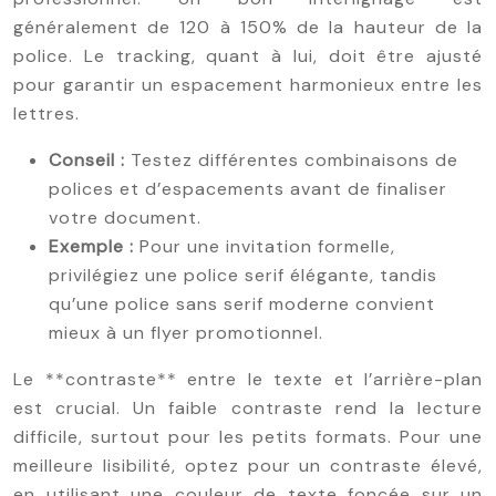
généralement de 120 à 150% de la hauteur de la
police. Le tracking, quant à lui, doit être ajusté
pour garantir un espacement harmonieux entre les
lettres.
Conseil :
Testez différentes combinaisons de
polices et d’espacements avant de finaliser
votre document.
Exemple :
Pour une invitation formelle,
privilégiez une police serif élégante, tandis
qu’une police sans serif moderne convient
mieux à un flyer promotionnel.
Le **contraste** entre le texte et l’arrière-plan
est crucial. Un faible contraste rend la lecture
difficile, surtout pour les petits formats. Pour une
meilleure lisibilité, optez pour un contraste élevé,
en utilisant une couleur de texte foncée sur un