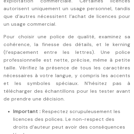
exploitation commerciale. Certaines licences
autorisent uniquement un usage personnel, tandis
que d’autres nécessitent l’achat de licences pour
un usage commercial.
Pour choisir une police de qualité, examinez sa
cohérence, la finesse des détails, et le kerning
(l’espacement entre les lettres). Une police
professionnelle est nette, précise, même à petite
taille. Vérifiez la présence de tous les caractères
nécessaires à votre langue, y compris les accents
et les symboles spéciaux. N’hésitez pas à
télécharger des échantillons pour les tester avant
de prendre une décision.
Important :
Respectez scrupuleusement les
licences des polices. Le non-respect des
droits d’auteur peut avoir des conséquences