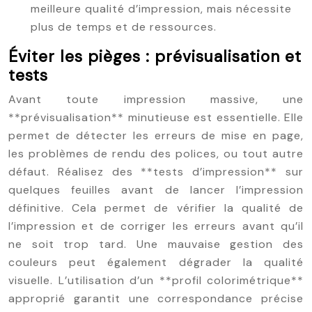
meilleure qualité d’impression, mais nécessite
plus de temps et de ressources.
Éviter les pièges : prévisualisation et
tests
Avant toute impression massive, une
**prévisualisation** minutieuse est essentielle. Elle
permet de détecter les erreurs de mise en page,
les problèmes de rendu des polices, ou tout autre
défaut. Réalisez des **tests d’impression** sur
quelques feuilles avant de lancer l’impression
définitive. Cela permet de vérifier la qualité de
l’impression et de corriger les erreurs avant qu’il
ne soit trop tard. Une mauvaise gestion des
couleurs peut également dégrader la qualité
visuelle. L’utilisation d’un **profil colorimétrique**
approprié garantit une correspondance précise