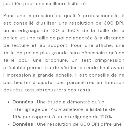
justifiée pour une meilleure lisibilité.
Pour une impression de qualité professionnelle, il
est conseillé d’utiliser une résolution de 300 DPI,
un interlignage de 120 à 150% de la taille de la
police, et une taille de police adaptée à la distance
de lecture et au support. Pour une affiche, une
taille de police plus grande sera nécessaire qu’une
taille pour une brochure. Un test d’impression
préalable permettra de vérifier le rendu final avant
l’impression à grande échelle. Il est conseillé de ne
pas hésiter à ajuster ces paramètres en fonction
des résultats obtenus lors des tests.
Données :
Une étude a démontré qu’un
interlignage de 140% améliore la lisibilité de
15% par rapport à un interlignage de 120%.
Données :
Une résolution de 600 DPI offre une