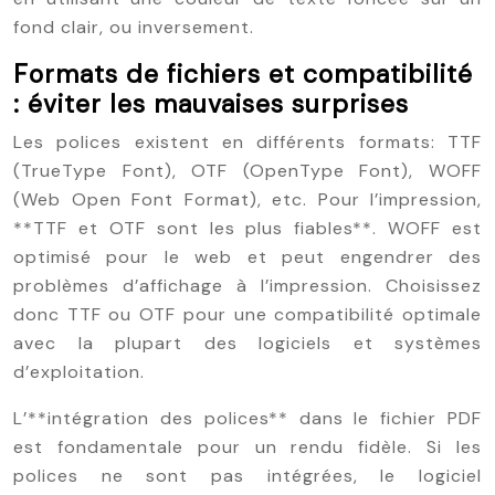
fond clair, ou inversement.
Formats de fichiers et compatibilité
: éviter les mauvaises surprises
Les polices existent en différents formats: TTF
(TrueType Font), OTF (OpenType Font), WOFF
(Web Open Font Format), etc. Pour l’impression,
**TTF et OTF sont les plus fiables**. WOFF est
optimisé pour le web et peut engendrer des
problèmes d’affichage à l’impression. Choisissez
donc TTF ou OTF pour une compatibilité optimale
avec la plupart des logiciels et systèmes
d’exploitation.
L’**intégration des polices** dans le fichier PDF
est fondamentale pour un rendu fidèle. Si les
polices ne sont pas intégrées, le logiciel