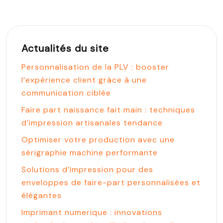
Actualités du site
Personnalisation de la PLV : booster
l’expérience client grâce à une
communication ciblée
Faire part naissance fait main : techniques
d’impression artisanales tendance
Optimiser votre production avec une
sérigraphie machine performante
Solutions d’impression pour des
enveloppes de faire-part personnalisées et
élégantes
Imprimant numerique : innovations