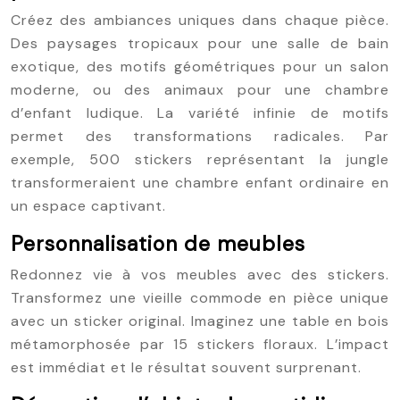
Créez des ambiances uniques dans chaque pièce.
Des paysages tropicaux pour une salle de bain
exotique, des motifs géométriques pour un salon
moderne, ou des animaux pour une chambre
d’enfant ludique. La variété infinie de motifs
permet des transformations radicales. Par
exemple, 500 stickers représentant la jungle
transformeraient une chambre enfant ordinaire en
un espace captivant.
Personnalisation de meubles
Redonnez vie à vos meubles avec des stickers.
Transformez une vieille commode en pièce unique
avec un sticker original. Imaginez une table en bois
métamorphosée par 15 stickers floraux. L’impact
est immédiat et le résultat souvent surprenant.