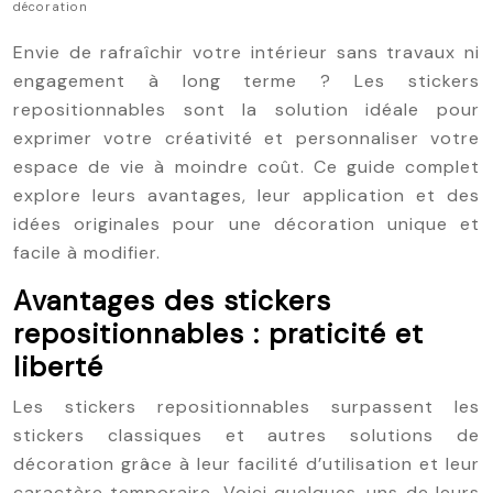
décoration
Envie de rafraîchir votre intérieur sans travaux ni
engagement à long terme ? Les stickers
repositionnables sont la solution idéale pour
exprimer votre créativité et personnaliser votre
espace de vie à moindre coût. Ce guide complet
explore leurs avantages, leur application et des
idées originales pour une décoration unique et
facile à modifier.
Avantages des stickers
repositionnables : praticité et
liberté
Les stickers repositionnables surpassent les
stickers classiques et autres solutions de
décoration grâce à leur facilité d’utilisation et leur
caractère temporaire. Voici quelques-uns de leurs