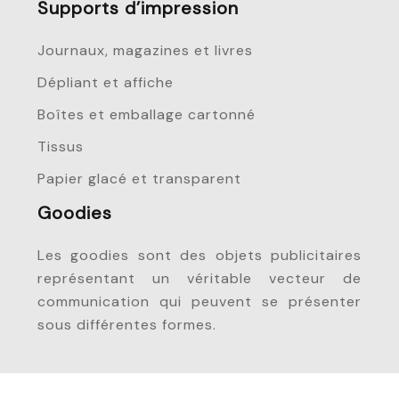
Supports d’impression
Journaux, magazines et livres
Dépliant et affiche
Boîtes et emballage cartonné
Tissus
Papier glacé et transparent
Goodies
Les goodies sont des objets publicitaires
représentant un véritable vecteur de
communication qui peuvent se présenter
sous différentes formes.