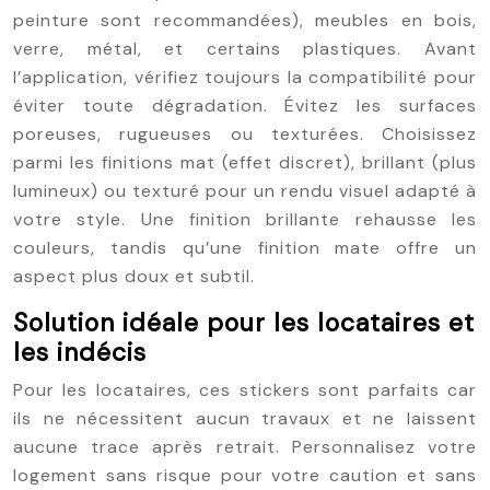
peinture sont recommandées), meubles en bois,
verre, métal, et certains plastiques. Avant
l’application, vérifiez toujours la compatibilité pour
éviter toute dégradation. Évitez les surfaces
poreuses, rugueuses ou texturées. Choisissez
parmi les finitions mat (effet discret), brillant (plus
lumineux) ou texturé pour un rendu visuel adapté à
votre style. Une finition brillante rehausse les
couleurs, tandis qu’une finition mate offre un
aspect plus doux et subtil.
Solution idéale pour les locataires et
les indécis
Pour les locataires, ces stickers sont parfaits car
ils ne nécessitent aucun travaux et ne laissent
aucune trace après retrait. Personnalisez votre
logement sans risque pour votre caution et sans