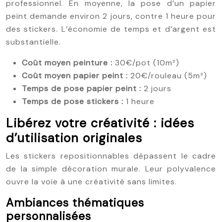
professionnel. En moyenne, la pose d’un papier
peint demande environ 2 jours, contre 1 heure pour
des stickers. L’économie de temps et d’argent est
substantielle.
Coût moyen peinture :
30€/pot (10m²)
Coût moyen papier peint :
20€/rouleau (5m²)
Temps de pose papier peint :
2 jours
Temps de pose stickers :
1 heure
Libérez votre créativité : idées
d’utilisation originales
Les stickers repositionnables dépassent le cadre
de la simple décoration murale. Leur polyvalence
ouvre la voie à une créativité sans limites.
Ambiances thématiques
personnalisées