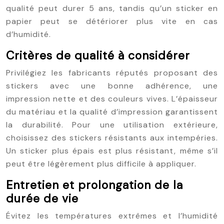
qualité peut durer 5 ans, tandis qu’un sticker en
papier peut se détériorer plus vite en cas
d’humidité.
Critères de qualité à considérer
Privilégiez les fabricants réputés proposant des
stickers avec une bonne adhérence, une
impression nette et des couleurs vives. L’épaisseur
du matériau et la qualité d’impression garantissent
la durabilité. Pour une utilisation extérieure,
choisissez des stickers résistants aux intempéries.
Un sticker plus épais est plus résistant, même s’il
peut être légèrement plus difficile à appliquer.
Entretien et prolongation de la
durée de vie
Évitez les températures extrêmes et l’humidité