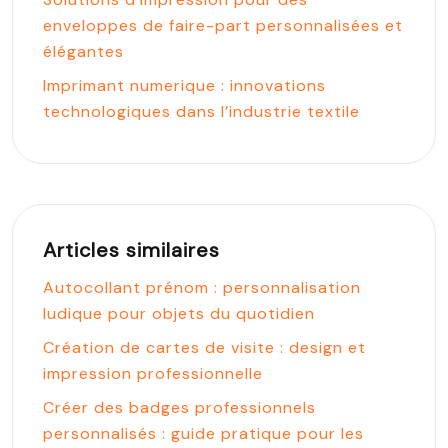
enveloppes de faire-part personnalisées et
élégantes
Imprimant numerique : innovations
technologiques dans l’industrie textile
Articles similaires
Autocollant prénom : personnalisation
ludique pour objets du quotidien
Création de cartes de visite : design et
impression professionnelle
Créer des badges professionnels
personnalisés : guide pratique pour les