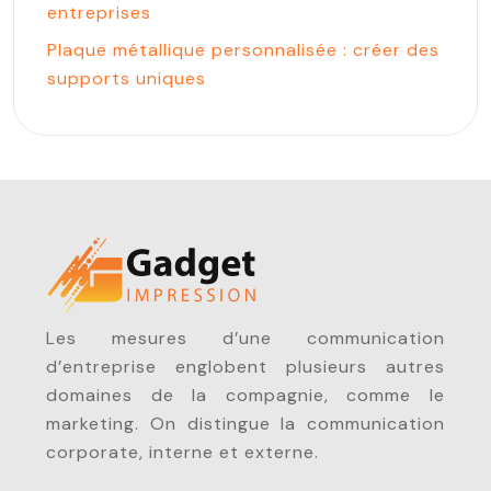
entreprises
Plaque métallique personnalisée : créer des
supports uniques
Les mesures d’une communication
d’entreprise englobent plusieurs autres
domaines de la compagnie, comme le
marketing. On distingue la communication
corporate, interne et externe.