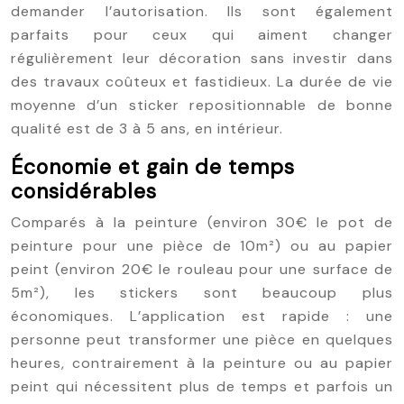
demander l’autorisation. Ils sont également
parfaits pour ceux qui aiment changer
régulièrement leur décoration sans investir dans
des travaux coûteux et fastidieux. La durée de vie
moyenne d’un sticker repositionnable de bonne
qualité est de 3 à 5 ans, en intérieur.
Économie et gain de temps
considérables
Comparés à la peinture (environ 30€ le pot de
peinture pour une pièce de 10m²) ou au papier
peint (environ 20€ le rouleau pour une surface de
5m²), les stickers sont beaucoup plus
économiques. L’application est rapide : une
personne peut transformer une pièce en quelques
heures, contrairement à la peinture ou au papier
peint qui nécessitent plus de temps et parfois un