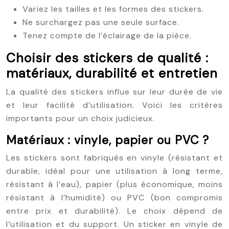
Variez les tailles et les formes des stickers.
Ne surchargez pas une seule surface.
Tenez compte de l’éclairage de la pièce.
Choisir des stickers de qualité :
matériaux, durabilité et entretien
La qualité des stickers influe sur leur durée de vie
et leur facilité d’utilisation. Voici les critères
importants pour un choix judicieux.
Matériaux : vinyle, papier ou PVC ?
Les stickers sont fabriqués en vinyle (résistant et
durable, idéal pour une utilisation à long terme,
résistant à l’eau), papier (plus économique, moins
résistant à l’humidité) ou PVC (bon compromis
entre prix et durabilité). Le choix dépend de
l’utilisation et du support. Un sticker en vinyle de