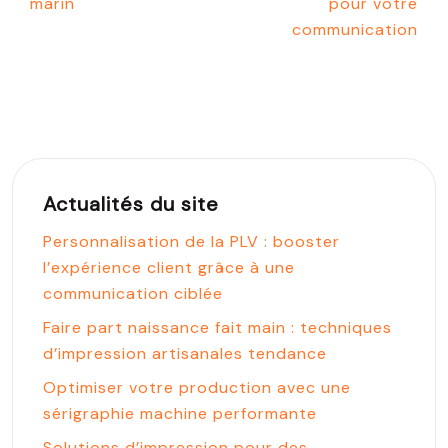
marin
pour votre
communication
Actualités du site
Personnalisation de la PLV : booster
l’expérience client grâce à une
communication ciblée
Faire part naissance fait main : techniques
d’impression artisanales tendance
Optimiser votre production avec une
sérigraphie machine performante
Solutions d’impression pour des