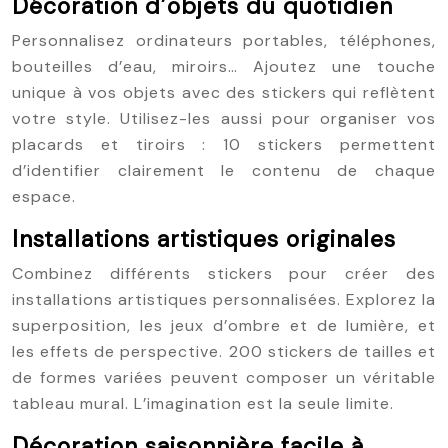
Décoration d’objets du quotidien
Personnalisez ordinateurs portables, téléphones,
bouteilles d’eau, miroirs… Ajoutez une touche
unique à vos objets avec des stickers qui reflètent
votre style. Utilisez-les aussi pour organiser vos
placards et tiroirs : 10 stickers permettent
d’identifier clairement le contenu de chaque
espace.
Installations artistiques originales
Combinez différents stickers pour créer des
installations artistiques personnalisées. Explorez la
superposition, les jeux d’ombre et de lumière, et
les effets de perspective. 200 stickers de tailles et
de formes variées peuvent composer un véritable
tableau mural. L’imagination est la seule limite.
Décoration saisonnière facile à