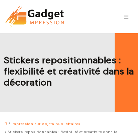
Stickers repositionnables :
flexibilité et créativité dans la
décoration
/
Impression sur objets publicitaires
/ Stickers repositionnables : flexibilité et créativité dans la