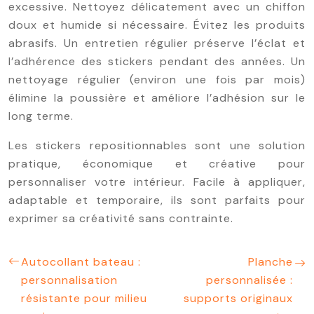
excessive. Nettoyez délicatement avec un chiffon
doux et humide si nécessaire. Évitez les produits
abrasifs. Un entretien régulier préserve l’éclat et
l’adhérence des stickers pendant des années. Un
nettoyage régulier (environ une fois par mois)
élimine la poussière et améliore l’adhésion sur le
long terme.
Les stickers repositionnables sont une solution
pratique, économique et créative pour
personnaliser votre intérieur. Facile à appliquer,
adaptable et temporaire, ils sont parfaits pour
exprimer sa créativité sans contrainte.
Autocollant bateau :
Planche
personnalisation
personnalisée :
résistante pour milieu
supports originaux