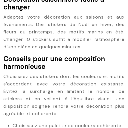
changer
Adaptez votre décoration aux saisons et aux
événements. Des stickers de Noël en hiver, des
fleurs au printemps, des motifs marins en été.
Changer 10 stickers suffit à modifier l’atmosphère
d’une pièce en quelques minutes.
Conseils pour une composition
harmonieuse
Choisissez des stickers dont les couleurs et motifs
s’accordent avec votre décoration existante.
Évitez la surcharge en limitant le nombre de
stickers et en veillant à l’équilibre visuel. Une
disposition soignée rendra votre décoration plus
agréable et cohérente.
Choisissez une palette de couleurs cohérente.