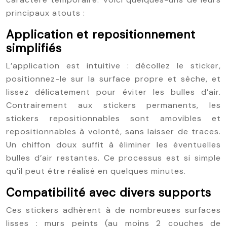
principaux atouts :
Application et repositionnement
simplifiés
L’application est intuitive : décollez le sticker,
positionnez-le sur la surface propre et sèche, et
lissez délicatement pour éviter les bulles d’air.
Contrairement aux stickers permanents, les
stickers repositionnables sont amovibles et
repositionnables à volonté, sans laisser de traces.
Un chiffon doux suffit à éliminer les éventuelles
bulles d’air restantes. Ce processus est si simple
qu’il peut être réalisé en quelques minutes.
Compatibilité avec divers supports
Ces stickers adhèrent à de nombreuses surfaces
lisses : murs peints (au moins 2 couches de