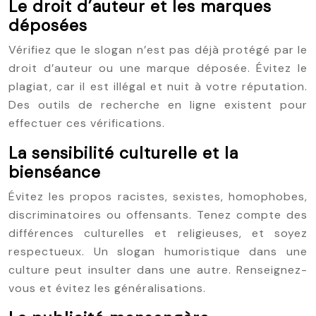
Le droit d’auteur et les marques
déposées
Vérifiez que le slogan n’est pas déjà protégé par le
droit d’auteur ou une marque déposée. Évitez le
plagiat, car il est illégal et nuit à votre réputation.
Des outils de recherche en ligne existent pour
effectuer ces vérifications.
La sensibilité culturelle et la
bienséance
Évitez les propos racistes, sexistes, homophobes,
discriminatoires ou offensants. Tenez compte des
différences culturelles et religieuses, et soyez
respectueux. Un slogan humoristique dans une
culture peut insulter dans une autre. Renseignez-
vous et évitez les généralisations.