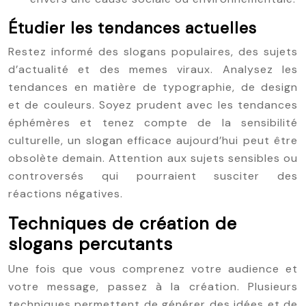
Étudier les tendances actuelles
Restez informé des slogans populaires, des sujets
d’actualité et des memes viraux. Analysez les
tendances en matière de typographie, de design
et de couleurs. Soyez prudent avec les tendances
éphémères et tenez compte de la sensibilité
culturelle, un slogan efficace aujourd’hui peut être
obsolète demain. Attention aux sujets sensibles ou
controversés qui pourraient susciter des
réactions négatives.
Techniques de création de
slogans percutants
Une fois que vous comprenez votre audience et
votre message, passez à la création. Plusieurs
techniques permettent de générer des idées et de