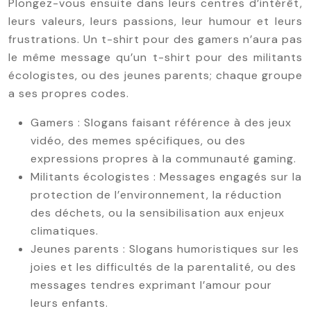
Plongez-vous ensuite dans leurs centres d’intérêt,
leurs valeurs, leurs passions, leur humour et leurs
frustrations. Un t-shirt pour des gamers n’aura pas
le même message qu’un t-shirt pour des militants
écologistes, ou des jeunes parents; chaque groupe
a ses propres codes.
Gamers : Slogans faisant référence à des jeux
vidéo, des memes spécifiques, ou des
expressions propres à la communauté gaming.
Militants écologistes : Messages engagés sur la
protection de l’environnement, la réduction
des déchets, ou la sensibilisation aux enjeux
climatiques.
Jeunes parents : Slogans humoristiques sur les
joies et les difficultés de la parentalité, ou des
messages tendres exprimant l’amour pour
leurs enfants.