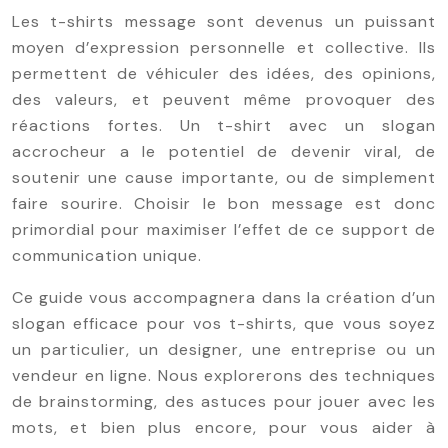
Les t-shirts message sont devenus un puissant
moyen d’expression personnelle et collective. Ils
permettent de véhiculer des idées, des opinions,
des valeurs, et peuvent même provoquer des
réactions fortes. Un t-shirt avec un slogan
accrocheur a le potentiel de devenir viral, de
soutenir une cause importante, ou de simplement
faire sourire. Choisir le bon message est donc
primordial pour maximiser l’effet de ce support de
communication unique.
Ce guide vous accompagnera dans la création d’un
slogan efficace pour vos t-shirts, que vous soyez
un particulier, un designer, une entreprise ou un
vendeur en ligne. Nous explorerons des techniques
de brainstorming, des astuces pour jouer avec les
mots, et bien plus encore, pour vous aider à