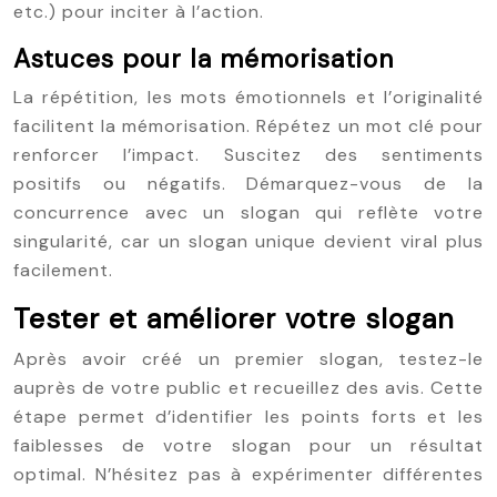
etc.) pour inciter à l’action.
Astuces pour la mémorisation
La répétition, les mots émotionnels et l’originalité
facilitent la mémorisation. Répétez un mot clé pour
renforcer l’impact. Suscitez des sentiments
positifs ou négatifs. Démarquez-vous de la
concurrence avec un slogan qui reflète votre
singularité, car un slogan unique devient viral plus
facilement.
Tester et améliorer votre slogan
Après avoir créé un premier slogan, testez-le
auprès de votre public et recueillez des avis. Cette
étape permet d’identifier les points forts et les
faiblesses de votre slogan pour un résultat
optimal. N’hésitez pas à expérimenter différentes