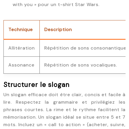
with you » pour un t-shirt Star Wars.
Technique
Description
Allitération
Répétition de sons consonantiques
Assonance
Répétition de sons vocaliques.
Structurer le slogan
Un slogan efficace doit être clair, concis et facile à
lire. Respectez la grammaire et privilégiez les
phrases courtes. La rime et le rythme facilitent la
mémorisation. Un slogan idéal se situe entre 5 et 7
mots. Incluez un « call to action » (acheter, suivre,