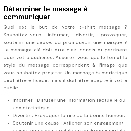
Déterminer le message à
communiquer
Quel est le but de votre t-shirt message ?
Souhaitez-vous informer, divertir, provoquer,
soutenir une cause, ou promouvoir une marque ?
Le message clé doit être clair, concis et pertinent
pour votre audience. Assurez-vous que le ton et le
style du message correspondent à l’image que
vous souhaitez projeter. Un message humoristique
peut être efficace, mais il doit être adapté à votre
public.
Informer : Diffuser une information factuelle ou
une statistique.
Divertir : Provoquer le rire ou la bonne humeur.
Soutenir une cause : Afficher son engagement
envers une cause sociale ou environnementale.