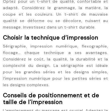
Optez pour un t-shirt de qualité, confortable et
adapté. Considérez le grammage, la matière, la
coupe et les couleurs. Un t-shirt de mauvaise
qualité se déforme ou se décolore, nuisant au
message. Investissez dans un t-shirt durable.
Choisir la technique d’impression
Sérigraphie, impression numérique, flexographie,
flocage… chaque technique a ses avantages.
Considérez le coût, la qualité, la durabilité et la
complexité du design. La sérigraphie est idéale
pour les grandes séries et les designs simples,
l’impression numérique pour les petites séries et
les designs complexes.
Conseils de positionnement et de
taille de l’impression
L’emplacement du message est crucial. Adaptez la