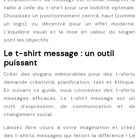
taille à celle du t-shirt pour une lisibilité optimale.
Choisissez un positionnement centré, haut (comme
un logo), ou décentré pour un effet moderne.
L’équilibre visuel et la mise en valeur du slogan
sont les objectifs.
Le t-shirt message : un outil
puissant
Créer des slogans mémorables pour des t-shirts
demande créativité, planification, test et éthique.
En suivant ce guide, vous concevrez des t-shirts
messages efficaces. Le t-shirt message est un
outil d’expression, de communication et de
changement social.
Laissez libre cours à votre imagination et créez
des t-shirts messages qui feront la différence ! Le