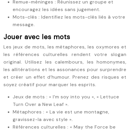
Remue-méninges : Réunissez un groupe et
encouragez les idées sans jugement.
Mots-clés : Identifiez les mots-clés liés à votre
message.
Jouer avec les mots
Les jeux de mots, les métaphores, les oxymores et
les références culturelles rendent votre slogan
original. Utilisez les calembours, les homonymes,
les allitérations et les assonances pour surprendre
et créer un effet d’humour. Prenez des risques et
soyez créatif pour marquer les esprits.
Jeux de mots : « I’m soy into you », « Lettuce
Turn Over a New Leaf ».
Métaphores : « La vie est une montagne,
gravissez-la avec style ».
Références culturelles : « May the Force be