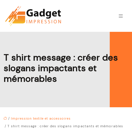
T shirt message : créer des
slogans impactants et
mémorables
/
Impression textile et accessoires
/ T shirt message : créer des slogans impactants et mémorables