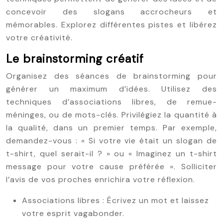
concevoir des slogans accrocheurs et
mémorables. Explorez différentes pistes et libérez
votre créativité.
Le brainstorming créatif
Organisez des séances de brainstorming pour
générer un maximum d’idées. Utilisez des
techniques d’associations libres, de remue-
méninges, ou de mots-clés. Privilégiez la quantité à
la qualité, dans un premier temps. Par exemple,
demandez-vous : « Si votre vie était un slogan de
t-shirt, quel serait-il ? » ou « Imaginez un t-shirt
message pour votre cause préférée ». Solliciter
l’avis de vos proches enrichira votre réflexion.
Associations libres : Écrivez un mot et laissez
votre esprit vagabonder.