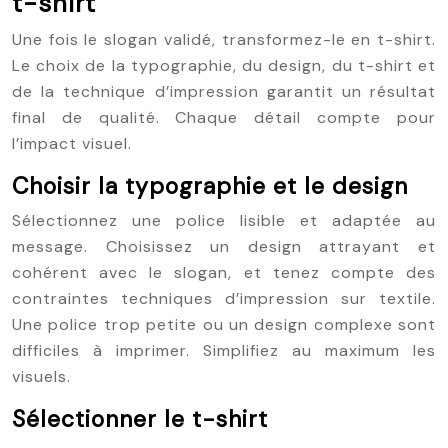
t-shirt
Une fois le slogan validé, transformez-le en t-shirt.
Le choix de la typographie, du design, du t-shirt et
de la technique d’impression garantit un résultat
final de qualité. Chaque détail compte pour
l’impact visuel.
Choisir la typographie et le design
Sélectionnez une police lisible et adaptée au
message. Choisissez un design attrayant et
cohérent avec le slogan, et tenez compte des
contraintes techniques d’impression sur textile.
Une police trop petite ou un design complexe sont
difficiles à imprimer. Simplifiez au maximum les
visuels.
Sélectionner le t-shirt