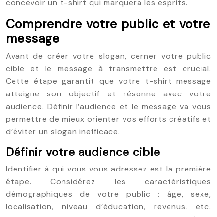
concevoir un t-shirt qui marquera les esprits.
Comprendre votre public et votre
message
Avant de créer votre slogan, cerner votre public
cible et le message à transmettre est crucial.
Cette étape garantit que votre t-shirt message
atteigne son objectif et résonne avec votre
audience. Définir l’audience et le message va vous
permettre de mieux orienter vos efforts créatifs et
d’éviter un slogan inefficace.
Définir votre audience cible
Identifier à qui vous vous adressez est la première
étape. Considérez les caractéristiques
démographiques de votre public : âge, sexe,
localisation, niveau d’éducation, revenus, etc.