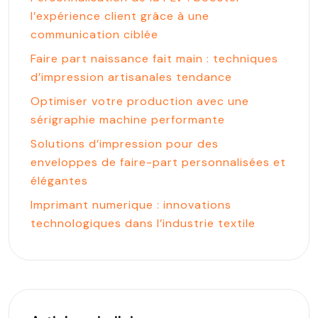
l’expérience client grâce à une
communication ciblée
Faire part naissance fait main : techniques
d’impression artisanales tendance
Optimiser votre production avec une
sérigraphie machine performante
Solutions d’impression pour des
enveloppes de faire-part personnalisées et
élégantes
Imprimant numerique : innovations
technologiques dans l’industrie textile