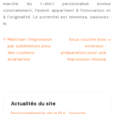
marché du t-shirt personnalisé évolue
constamment, l’avenir appartient à l’innovation et
à l’originalité. Le potentiel est immense, saisissez-
le.
Maîtriser l’impression
Sous couche bois
par sublimation pour
exterieur :
des couleurs
préparation pour une
éclatantes
impression réussie
Actualités du site
Personnalisation de la PLV : booster