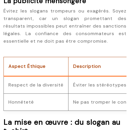
La publicité mensongère
Évitez les slogans trompeurs ou exagérés. Soyez
transparent, car un slogan promettant des
résultats impossibles peut entraîner des sanctions
légales. La confiance des consommateurs est
essentielle et ne doit pas être compromise.
Aspect Éthique
Description
Respect de la diversité
Éviter les stéréotypes e
Honnêteté
Ne pas tromper le con
La mise en œuvre : du slogan au