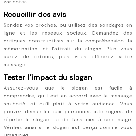
variantes.
Recueillir des avis
Sondez vos proches, ou utilisez des sondages en
ligne et les réseaux sociaux. Demandez des
critiques constructives sur la compréhension, la
mémorisation, et l’attrait du slogan. Plus vous
aurez de retours, plus vous affinerez votre
message.
Tester l’impact du slogan
Assurez-vous que le slogan est facile à
comprendre, qu’il est en accord avec le message
souhaité, et qu’il plaît à votre audience. Vous
pouvez demander aux personnes interrogées de
répéter le slogan ou de l’associer à une image.
Vérifiez ainsi si le slogan est perçu comme vous
l’imaginiez.