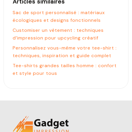
Articles similaires
Sac de sport personnalisé : matériaux
écologiques et designs fonctionnels
Customiser un vêtement : techniques
d’impression pour upcycling créatif
Personnalisez vous-même votre tee-shirt :
techniques, inspiration et guide complet
Tee-shirts grandes tailles homme : confort
et style pour tous