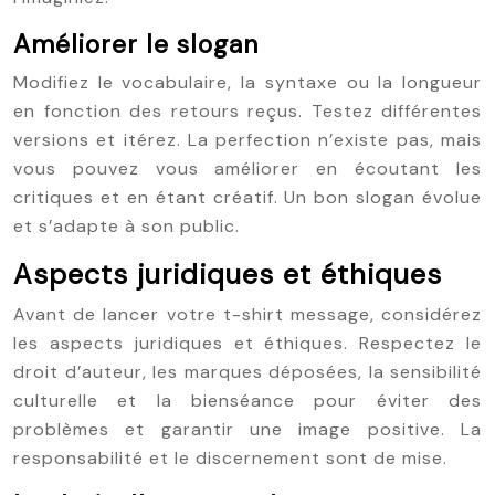
Améliorer le slogan
Modifiez le vocabulaire, la syntaxe ou la longueur
en fonction des retours reçus. Testez différentes
versions et itérez. La perfection n’existe pas, mais
vous pouvez vous améliorer en écoutant les
critiques et en étant créatif. Un bon slogan évolue
et s’adapte à son public.
Aspects juridiques et éthiques
Avant de lancer votre t-shirt message, considérez
les aspects juridiques et éthiques. Respectez le
droit d’auteur, les marques déposées, la sensibilité
culturelle et la bienséance pour éviter des
problèmes et garantir une image positive. La
responsabilité et le discernement sont de mise.