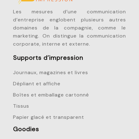
Les mesures d’une communication
d’entreprise englobent plusieurs autres
domaines de la compagnie, comme le
marketing. On distingue la communication
corporate, interne et externe.
Supports d’impression
Journaux, magazines et livres
Dépliant et affiche
Boîtes et emballage cartonné
Tissus
Papier glacé et transparent
Goodies