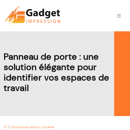
Panneau de porte : une
solution élégante pour
identifier vos espaces de
travail
/
Communication visuelle