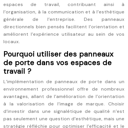
espaces de travail, contribuant ainsi à
l’organisation, à la communication et à l’esthétique
générale de l’entreprise. Des panneaux
directionnels bien pensés facilitent l’orientation et
améliorent l’expérience utilisateur au sein de vos
locaux.
Pourquoi utiliser des panneaux
de porte dans vos espaces de
travail ?
L’implémentation de panneaux de porte dans un
environnement professionnel offre de nombreux
avantages, allant de l’amélioration de l’orientation
à la valorisation de l’image de marque. Choisir
d’investir dans une signalétique de qualité n’est
pas seulement une question d’esthétique, mais une
stratégie réfléchie pour optimiser l’efficacité et le