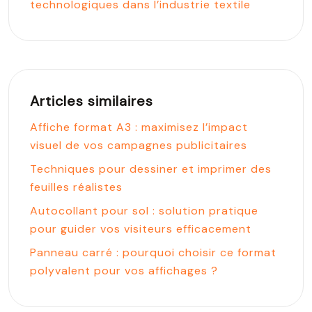
technologiques dans l’industrie textile
Articles similaires
Affiche format A3 : maximisez l’impact
visuel de vos campagnes publicitaires
Techniques pour dessiner et imprimer des
feuilles réalistes
Autocollant pour sol : solution pratique
pour guider vos visiteurs efficacement
Panneau carré : pourquoi choisir ce format
polyvalent pour vos affichages ?