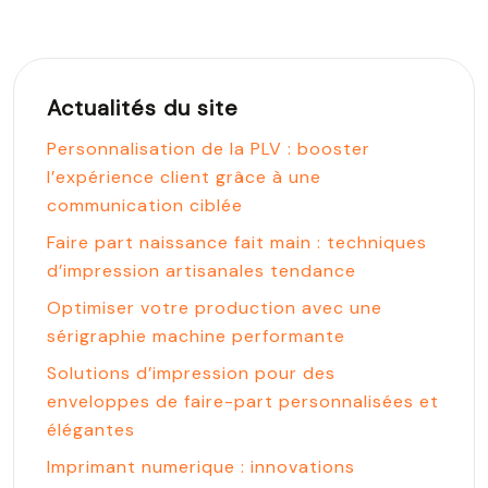
Actualités du site
Personnalisation de la PLV : booster
l’expérience client grâce à une
communication ciblée
Faire part naissance fait main : techniques
d’impression artisanales tendance
Optimiser votre production avec une
sérigraphie machine performante
Solutions d’impression pour des
enveloppes de faire-part personnalisées et
élégantes
Imprimant numerique : innovations