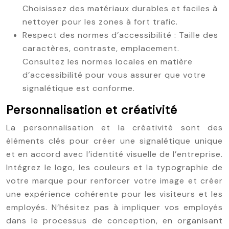
Choisissez des matériaux durables et faciles à
nettoyer pour les zones à fort trafic.
Respect des normes d’accessibilité : Taille des
caractères, contraste, emplacement.
Consultez les normes locales en matière
d’accessibilité pour vous assurer que votre
signalétique est conforme.
Personnalisation et créativité
La personnalisation et la créativité sont des
éléments clés pour créer une signalétique unique
et en accord avec l’identité visuelle de l’entreprise.
Intégrez le logo, les couleurs et la typographie de
votre marque pour renforcer votre image et créer
une expérience cohérente pour les visiteurs et les
employés. N’hésitez pas à impliquer vos employés
dans le processus de conception, en organisant