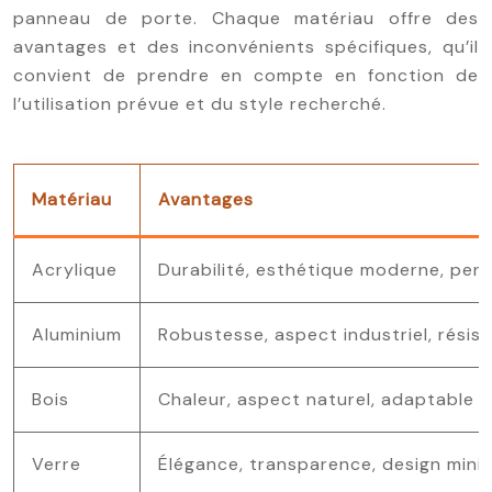
panneau de porte. Chaque matériau offre des
avantages et des inconvénients spécifiques, qu’il
convient de prendre en compte en fonction de
l’utilisation prévue et du style recherché.
Matériau
Avantages
Acrylique
Durabilité, esthétique moderne, perso
Aluminium
Robustesse, aspect industriel, résis
Bois
Chaleur, aspect naturel, adaptable à
Verre
Élégance, transparence, design minim