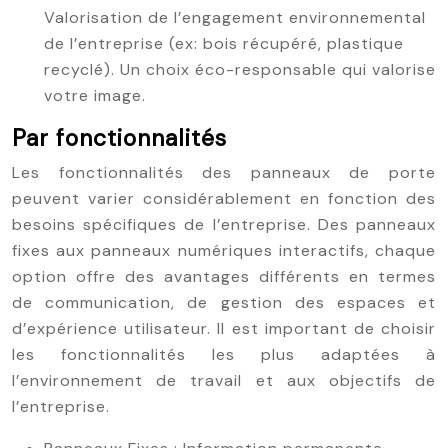
Valorisation de l’engagement environnemental
de l’entreprise (ex: bois récupéré, plastique
recyclé). Un choix éco-responsable qui valorise
votre image.
Par fonctionnalités
Les fonctionnalités des panneaux de porte
peuvent varier considérablement en fonction des
besoins spécifiques de l’entreprise. Des panneaux
fixes aux panneaux numériques interactifs, chaque
option offre des avantages différents en termes
de communication, de gestion des espaces et
d’expérience utilisateur. Il est important de choisir
les fonctionnalités les plus adaptées à
l’environnement de travail et aux objectifs de
l’entreprise.