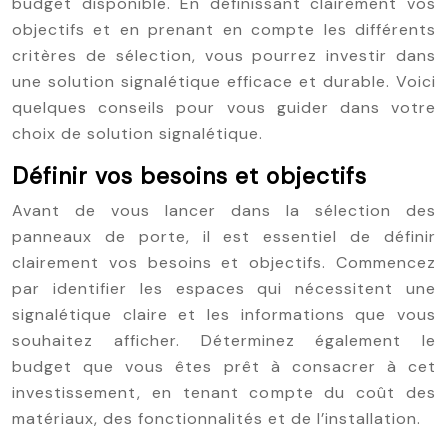
budget disponible. En définissant clairement vos
objectifs et en prenant en compte les différents
critères de sélection, vous pourrez investir dans
une solution signalétique efficace et durable. Voici
quelques conseils pour vous guider dans votre
choix de solution signalétique.
Définir vos besoins et objectifs
Avant de vous lancer dans la sélection des
panneaux de porte, il est essentiel de définir
clairement vos besoins et objectifs. Commencez
par identifier les espaces qui nécessitent une
signalétique claire et les informations que vous
souhaitez afficher. Déterminez également le
budget que vous êtes prêt à consacrer à cet
investissement, en tenant compte du coût des
matériaux, des fonctionnalités et de l’installation.