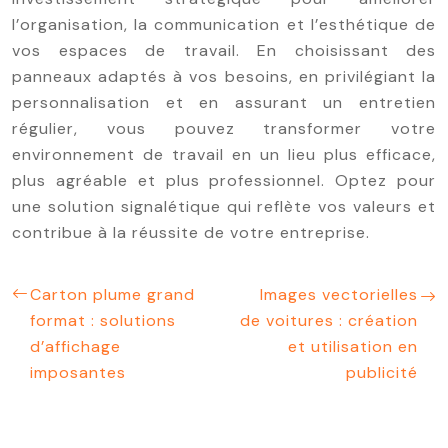
l’organisation, la communication et l’esthétique de
vos espaces de travail. En choisissant des
panneaux adaptés à vos besoins, en privilégiant la
personnalisation et en assurant un entretien
régulier, vous pouvez transformer votre
environnement de travail en un lieu plus efficace,
plus agréable et plus professionnel. Optez pour
une solution signalétique qui reflète vos valeurs et
contribue à la réussite de votre entreprise.
Carton plume grand
Images vectorielles
format : solutions
de voitures : création
d’affichage
et utilisation en
imposantes
publicité