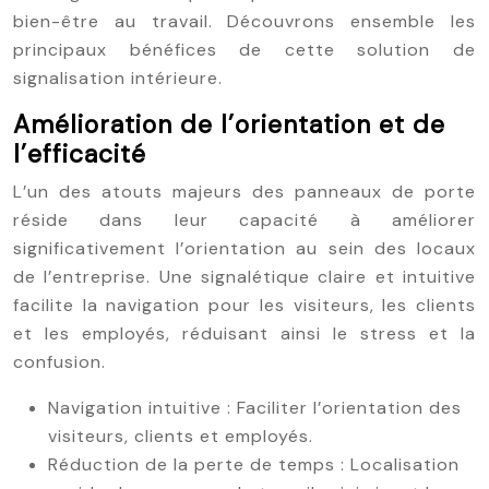
bien-être au travail. Découvrons ensemble les
principaux bénéfices de cette solution de
signalisation intérieure.
Amélioration de l’orientation et de
l’efficacité
L’un des atouts majeurs des panneaux de porte
réside dans leur capacité à améliorer
significativement l’orientation au sein des locaux
de l’entreprise. Une signalétique claire et intuitive
facilite la navigation pour les visiteurs, les clients
et les employés, réduisant ainsi le stress et la
confusion.
Navigation intuitive : Faciliter l’orientation des
visiteurs, clients et employés.
Réduction de la perte de temps : Localisation