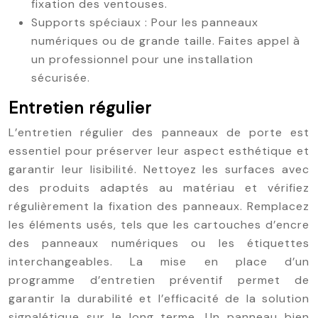
fixation des ventouses.
Supports spéciaux : Pour les panneaux
numériques ou de grande taille. Faites appel à
un professionnel pour une installation
sécurisée.
Entretien régulier
L’entretien régulier des panneaux de porte est
essentiel pour préserver leur aspect esthétique et
garantir leur lisibilité. Nettoyez les surfaces avec
des produits adaptés au matériau et vérifiez
régulièrement la fixation des panneaux. Remplacez
les éléments usés, tels que les cartouches d’encre
des panneaux numériques ou les étiquettes
interchangeables. La mise en place d’un
programme d’entretien préventif permet de
garantir la durabilité et l’efficacité de la solution
signalétique sur le long terme. Un panneau bien