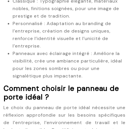
Classique : Typographie élégante, matériaux
nobles, finitions soignées, pour une image de
prestige et de tradition.
Personnalisé : Adaptation au branding de
l’entreprise, création de designs uniques,
renforce l’identité visuelle et l’unicité de
l’entreprise.
Panneaux avec éclairage intégré : Améliore la
visibilité, crée une ambiance particulière, idéal
pour les zones sombres ou pour une
signalétique plus impactante.
Comment choisir le panneau de
porte idéal ?
Le choix du panneau de porte idéal nécessite une
réflexion approfondie sur les besoins spécifiques
de l’entreprise, l’environnement de travail et le