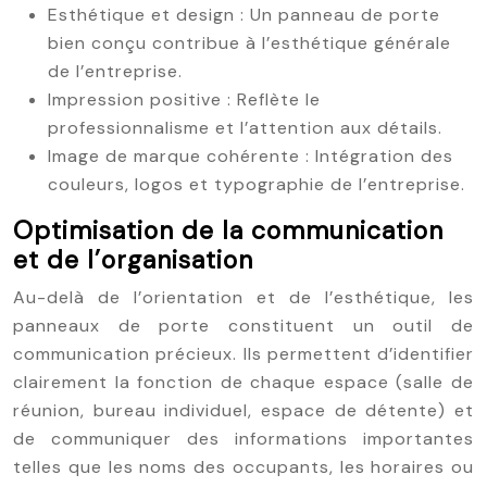
Esthétique et design : Un panneau de porte
bien conçu contribue à l’esthétique générale
de l’entreprise.
Impression positive : Reflète le
professionnalisme et l’attention aux détails.
Image de marque cohérente : Intégration des
couleurs, logos et typographie de l’entreprise.
Optimisation de la communication
et de l’organisation
Au-delà de l’orientation et de l’esthétique, les
panneaux de porte constituent un outil de
communication précieux. Ils permettent d’identifier
clairement la fonction de chaque espace (salle de
réunion, bureau individuel, espace de détente) et
de communiquer des informations importantes
telles que les noms des occupants, les horaires ou