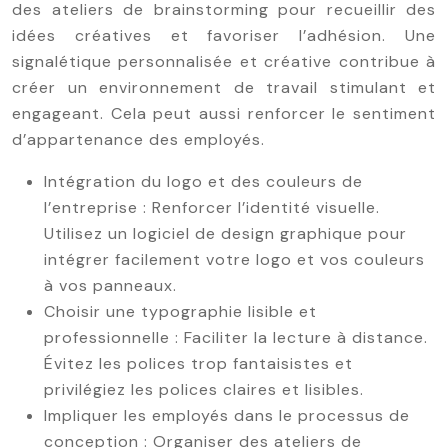
des ateliers de brainstorming pour recueillir des
idées créatives et favoriser l’adhésion. Une
signalétique personnalisée et créative contribue à
créer un environnement de travail stimulant et
engageant. Cela peut aussi renforcer le sentiment
d’appartenance des employés.
Intégration du logo et des couleurs de
l’entreprise : Renforcer l’identité visuelle.
Utilisez un logiciel de design graphique pour
intégrer facilement votre logo et vos couleurs
à vos panneaux.
Choisir une typographie lisible et
professionnelle : Faciliter la lecture à distance.
Évitez les polices trop fantaisistes et
privilégiez les polices claires et lisibles.
Impliquer les employés dans le processus de
conception : Organiser des ateliers de