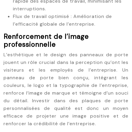
rapide des espaces de travail, minimisant les
interruptions.
Flux de travail optimisé : Amélioration de
l’efficacité globale de l’entreprise.
Renforcement de l’image
professionnelle
L’esthétique et le design des panneaux de porte
jouent un rôle crucial dans la perception qu’ont les
visiteurs et les employés de l’entreprise. Un
panneau de porte bien conçu, intégrant les
couleurs, le logo et la typographie de l’entreprise,
renforce l’image de marque et témoigne d’un souci
du détail. Investir dans des plaques de porte
personnalisées de qualité est donc un moyen
efficace de projeter une image positive et de
renforcer la crédibilité de l’entreprise.