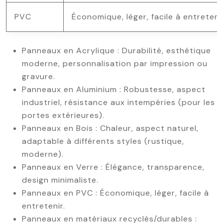
PVC
Économique, léger, facile à entreteni
Panneaux en Acrylique : Durabilité, esthétique
moderne, personnalisation par impression ou
gravure.
Panneaux en Aluminium : Robustesse, aspect
industriel, résistance aux intempéries (pour les
portes extérieures).
Panneaux en Bois : Chaleur, aspect naturel,
adaptable à différents styles (rustique,
moderne).
Panneaux en Verre : Élégance, transparence,
design minimaliste.
Panneaux en PVC : Économique, léger, facile à
entretenir.
Panneaux en matériaux recyclés/durables :