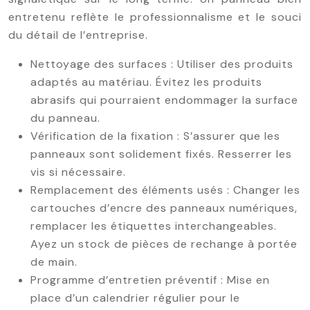
entretenu reflète le professionnalisme et le souci
du détail de l’entreprise.
Nettoyage des surfaces : Utiliser des produits
adaptés au matériau. Évitez les produits
abrasifs qui pourraient endommager la surface
du panneau.
Vérification de la fixation : S’assurer que les
panneaux sont solidement fixés. Resserrer les
vis si nécessaire.
Remplacement des éléments usés : Changer les
cartouches d’encre des panneaux numériques,
remplacer les étiquettes interchangeables.
Ayez un stock de pièces de rechange à portée
de main.
Programme d’entretien préventif : Mise en
place d’un calendrier régulier pour le