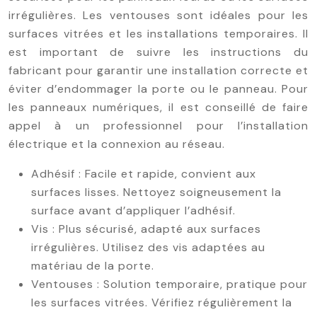
irrégulières. Les ventouses sont idéales pour les
surfaces vitrées et les installations temporaires. Il
est important de suivre les instructions du
fabricant pour garantir une installation correcte et
éviter d’endommager la porte ou le panneau. Pour
les panneaux numériques, il est conseillé de faire
appel à un professionnel pour l’installation
électrique et la connexion au réseau.
Adhésif : Facile et rapide, convient aux
surfaces lisses. Nettoyez soigneusement la
surface avant d’appliquer l’adhésif.
Vis : Plus sécurisé, adapté aux surfaces
irrégulières. Utilisez des vis adaptées au
matériau de la porte.
Ventouses : Solution temporaire, pratique pour
les surfaces vitrées. Vérifiez régulièrement la