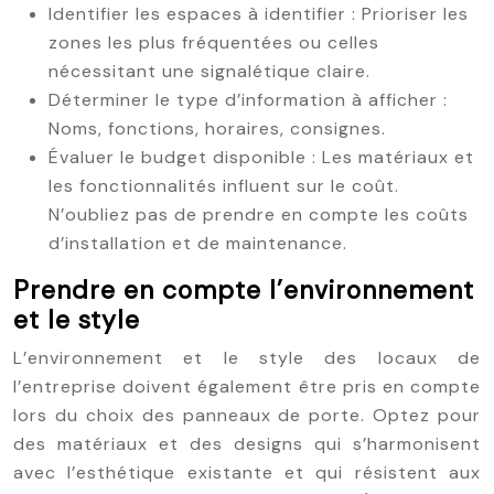
Identifier les espaces à identifier : Prioriser les
zones les plus fréquentées ou celles
nécessitant une signalétique claire.
Déterminer le type d’information à afficher :
Noms, fonctions, horaires, consignes.
Évaluer le budget disponible : Les matériaux et
les fonctionnalités influent sur le coût.
N’oubliez pas de prendre en compte les coûts
d’installation et de maintenance.
Prendre en compte l’environnement
et le style
L’environnement et le style des locaux de
l’entreprise doivent également être pris en compte
lors du choix des panneaux de porte. Optez pour
des matériaux et des designs qui s’harmonisent
avec l’esthétique existante et qui résistent aux