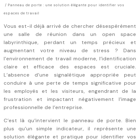
/ Panneau de porte : une solution élégante pour identifier vos
espaces de travail
Vous est-il déjà arrivé de chercher désespérément
une salle de réunion dans un open space
labyrinthique, perdant un temps précieux et
augmentant votre niveau de stress ? Dans
l’environnement de travail moderne, l’identification
claire et efficace des espaces est cruciale.
L’absence d’une signalétique appropriée peut
conduire à une perte de temps significative pour
les employés et les visiteurs, engendrant de la
frustration et impactant négativement l’image
professionnelle de l’entreprise.
C’est là qu’intervient le panneau de porte. Bien
plus qu’un simple indicateur, il représente une
solution élégante et pratique pour identifier vos