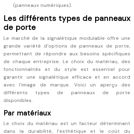
(panneaux numériques).
Les différents types de panneaux
de porte
Le marché de la signalétique modulable offre une
grande variété d’options de panneaux de porte,
permettant de répondre aux besoins spécifiques
de chaque entreprise. Le choix du matériau, des
fonctionnalités et du style est essentiel pour
garantir une signalétique efficace et en accord
avec l’image de marque. Voici un aperçu des
différents types de panneaux de porte
disponibles.
Par matériaux
Le choix du matériau est un facteur déterminant
dans la durabilité, l’esthétique et le coût du