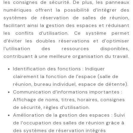
les consignes de sécurité. De plus, les panneaux
numériques offrent la possibilité d’intégrer des
systèmes de réservation de salles de réunion,
facilitant ainsi la gestion des espaces et réduisant
les conflits d’utilisation. Ce système permet
d’éviter les doubles réservations et d’optimiser
l’utilisation des ressources disponibles,
contribuant à une meilleure organisation du travail.
Identification des fonctions : Indiquer
clairement la fonction de l’espace (salle de
réunion, bureau individuel, espace de détente).
Communication d’informations importantes :
Affichage de noms, titres, horaires, consignes
de sécurité, règles d’utilisation.
Amélioration de la gestion des espaces : Suivi
de l’occupation des salles de réunion grâce à
des systèmes de réservation intégrés