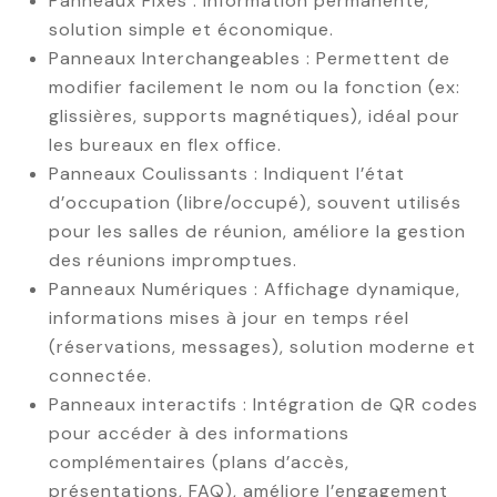
Panneaux Fixes : Information permanente,
solution simple et économique.
Panneaux Interchangeables : Permettent de
modifier facilement le nom ou la fonction (ex:
glissières, supports magnétiques), idéal pour
les bureaux en flex office.
Panneaux Coulissants : Indiquent l’état
d’occupation (libre/occupé), souvent utilisés
pour les salles de réunion, améliore la gestion
des réunions impromptues.
Panneaux Numériques : Affichage dynamique,
informations mises à jour en temps réel
(réservations, messages), solution moderne et
connectée.
Panneaux interactifs : Intégration de QR codes
pour accéder à des informations
complémentaires (plans d’accès,
présentations, FAQ), améliore l’engagement