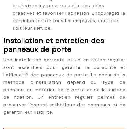
brainstorming pour recueillir des idées
créatives et favoriser l’adhésion. Encouragez la
participation de tous les employés, quel que
soit leur service.
Installation et entretien des
panneaux de porte
Une installation correcte et un entretien régulier
sont essentiels pour garantir la durabilité et
l’efficacité des panneaux de porte. Le choix de la
méthode d’installation dépend du type de
panneau, du matériau de la porte et de la surface
de fixation. Un entretien régulier permet de
préserver l’aspect esthétique des panneaux et de
garantir leur lisibilité.