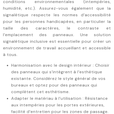
conditions environnementales (intempéries,
humidité, etc.). Assurez-vous également que la
signalétique respecte les normes d’accessibilité
pour les personnes handicapées, en particulier la
taille des caractères, le contraste et
l’emplacement des panneaux. Une solution
signalétique inclusive est essentielle pour créer un
environnement de travail accueillant et accessible
à tous.
Harmonisation avec le design intérieur : Choisir
des panneaux qui s’intègrent à l’esthétique
existante. Considérez le style général de vos
bureaux et optez pour des panneaux qui
complètent cet esthétisme.
Adapter le matériau à l’utilisation : Résistance
aux intempéries pour les portes extérieures,
facilité d’entretien pour les zones de passage.