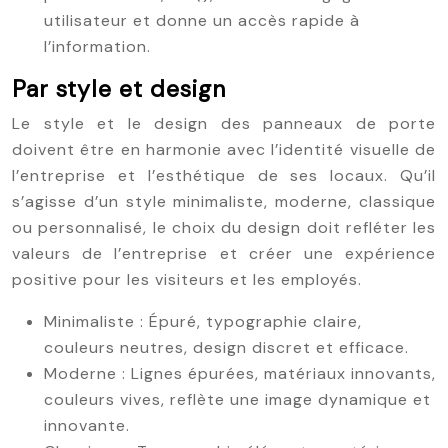
utilisateur et donne un accès rapide à
l’information.
Par style et design
Le style et le design des panneaux de porte
doivent être en harmonie avec l’identité visuelle de
l’entreprise et l’esthétique de ses locaux. Qu’il
s’agisse d’un style minimaliste, moderne, classique
ou personnalisé, le choix du design doit refléter les
valeurs de l’entreprise et créer une expérience
positive pour les visiteurs et les employés.
Minimaliste : Épuré, typographie claire,
couleurs neutres, design discret et efficace.
Moderne : Lignes épurées, matériaux innovants,
couleurs vives, reflète une image dynamique et
innovante.