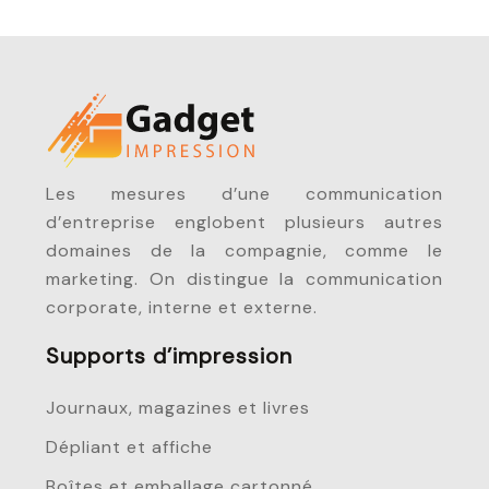
Les mesures d’une communication
d’entreprise englobent plusieurs autres
domaines de la compagnie, comme le
marketing. On distingue la communication
corporate, interne et externe.
Supports d’impression
Journaux, magazines et livres
Dépliant et affiche
Boîtes et emballage cartonné