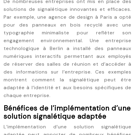
De nombreuses entreprises ont mis en place des
solutions de signalétique innovantes et efficaces.
Par exemple, une agence de design à Paris a opté
pour des panneaux en bois recyclé avec une
typographie minimaliste pour refléter son
engagement environnemental. Une entreprise
technologique à Berlin a installé des panneaux
numériques interactifs permettant aux employés
de réserver des salles de réunion et d’accéder à
des informations sur l’entreprise. Ces exemples
montrent comment la signalétique peut être
adaptée à l’identité et aux besoins spécifiques de
chaque entreprise.
Bénéfices de l’implémentation d’une
solution signalétique adaptée
L’implémentation d’une solution signalétique
adaptée peut apporter de nombreux bénéfices