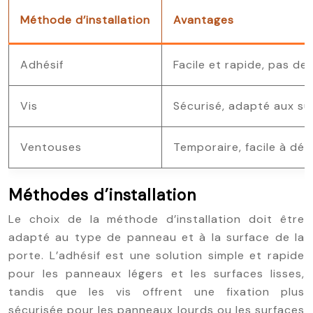
Méthode d’installation
Avantages
Adhésif
Facile et rapide, pas de
Vis
Sécurisé, adapté aux su
Ventouses
Temporaire, facile à dé
Méthodes d’installation
Le choix de la méthode d’installation doit être
adapté au type de panneau et à la surface de la
porte. L’adhésif est une solution simple et rapide
pour les panneaux légers et les surfaces lisses,
tandis que les vis offrent une fixation plus
sécurisée pour les panneaux lourds ou les surfaces