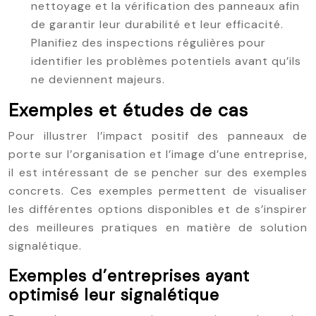
nettoyage et la vérification des panneaux afin
de garantir leur durabilité et leur efficacité.
Planifiez des inspections régulières pour
identifier les problèmes potentiels avant qu’ils
ne deviennent majeurs.
Exemples et études de cas
Pour illustrer l’impact positif des panneaux de
porte sur l’organisation et l’image d’une entreprise,
il est intéressant de se pencher sur des exemples
concrets. Ces exemples permettent de visualiser
les différentes options disponibles et de s’inspirer
des meilleures pratiques en matière de solution
signalétique.
Exemples d’entreprises ayant
optimisé leur signalétique