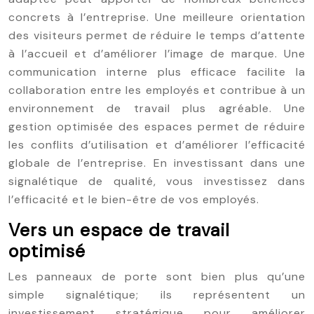
concrets à l’entreprise. Une meilleure orientation
des visiteurs permet de réduire le temps d’attente
à l’accueil et d’améliorer l’image de marque. Une
communication interne plus efficace facilite la
collaboration entre les employés et contribue à un
environnement de travail plus agréable. Une
gestion optimisée des espaces permet de réduire
les conflits d’utilisation et d’améliorer l’efficacité
globale de l’entreprise. En investissant dans une
signalétique de qualité, vous investissez dans
l’efficacité et le bien-être de vos employés.
Vers un espace de travail
optimisé
Les panneaux de porte sont bien plus qu’une
simple signalétique; ils représentent un
investissement stratégique pour améliorer