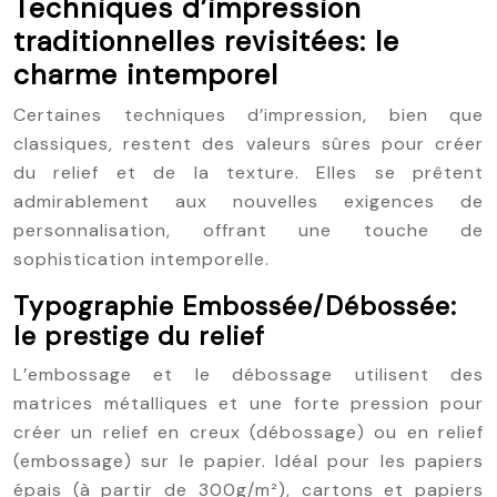
Techniques d’impression
traditionnelles revisitées: le
charme intemporel
Certaines techniques d’impression, bien que
classiques, restent des valeurs sûres pour créer
du relief et de la texture. Elles se prêtent
admirablement aux nouvelles exigences de
personnalisation, offrant une touche de
sophistication intemporelle.
Typographie Embossée/Débossée:
le prestige du relief
L’embossage et le débossage utilisent des
matrices métalliques et une forte pression pour
créer un relief en creux (débossage) ou en relief
(embossage) sur le papier. Idéal pour les papiers
épais (à partir de 300g/m²), cartons et papiers