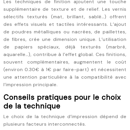
Les techniques de finition ajoutent une touche
supplémentaire de texture et de relief. Les vernis
sélectifs texturés (mat, brillant, sablé…) offrent
des effets visuels et tactiles intéressants. L’ajout
de poudres métalliques ou nacrées, de paillettes,
de fibres, crée une dimension unique. L’utilisation
de papiers spéciaux, déjà texturés (marbré,
aquarelle…), contribue à l’effet global. Ces finitions,
souvent complémentaires, augmentent le coût
(environ 0.30€ à 1€ par faire-part) et nécessitent
une attention particulière à la compatibilité avec
l’impression principale.
Conseils pratiques pour le choix
de la technique
Le choix de la technique d’impression dépend de
plusieurs facteurs interconnectés.