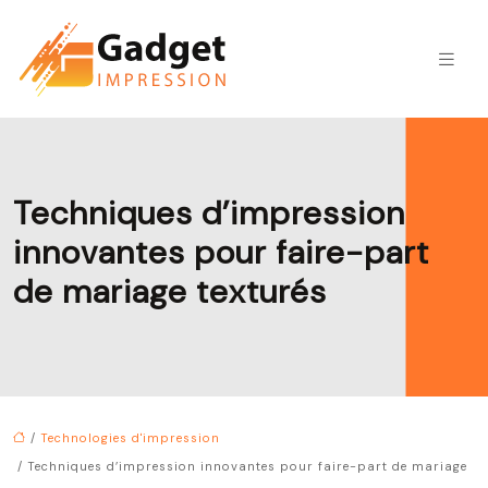
Techniques d’impression
innovantes pour faire-part
de mariage texturés
/
Technologies d'impression
/ Techniques d’impression innovantes pour faire-part de mariage