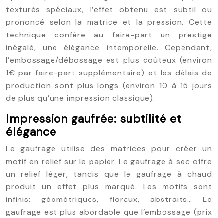
texturés spéciaux, l’effet obtenu est subtil ou
prononcé selon la matrice et la pression. Cette
technique confère au faire-part un prestige
inégalé, une élégance intemporelle. Cependant,
l’embossage/débossage est plus coûteux (environ
1€ par faire-part supplémentaire) et les délais de
production sont plus longs (environ 10 à 15 jours
de plus qu’une impression classique).
Impression gaufrée: subtilité et
élégance
Le gaufrage utilise des matrices pour créer un
motif en relief sur le papier. Le gaufrage à sec offre
un relief léger, tandis que le gaufrage à chaud
produit un effet plus marqué. Les motifs sont
infinis: géométriques, floraux, abstraits… Le
gaufrage est plus abordable que l’embossage (prix