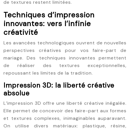
de textures restent limitées.
Techniques d’impression
innovantes: vers l’infinie
créativité
Les avancées technologiques ouvrent de nouvelles
perspectives créatives pour vos faire-part de
mariage. Des techniques innovantes permettent
de réaliser des textures exceptionnelles,
repoussant les limites de la tradition.
Impression 3D: la liberté créative
absolue
L’impression 3D offre une liberté créative inégalée.
Elle permet de concevoir des faire-part aux formes
et textures complexes, inimaginables auparavant.
On utilise divers matériaux: plastique, résine,