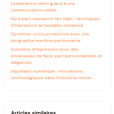
l’expérience client grâce à une
communication ciblée
Faire part naissance fait main : techniques
d’impression artisanales tendance
Optimiser votre production avec une
sérigraphie machine performante
Solutions d’impression pour des
enveloppes de faire-part personnalisées et
élégantes
Imprimant numerique : innovations
technologiques dans l’industrie textile
Articles similaires