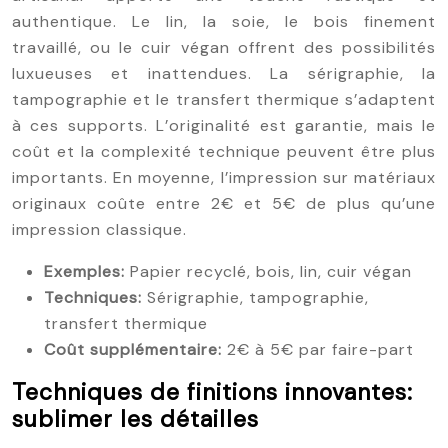
authentique. Le lin, la soie, le bois finement
travaillé, ou le cuir végan offrent des possibilités
luxueuses et inattendues. La sérigraphie, la
tampographie et le transfert thermique s’adaptent
à ces supports. L’originalité est garantie, mais le
coût et la complexité technique peuvent être plus
importants. En moyenne, l’impression sur matériaux
originaux coûte entre 2€ et 5€ de plus qu’une
impression classique.
Exemples:
Papier recyclé, bois, lin, cuir végan
Techniques:
Sérigraphie, tampographie,
transfert thermique
Coût supplémentaire:
2€ à 5€ par faire-part
Techniques de finitions innovantes:
sublimer les détailles