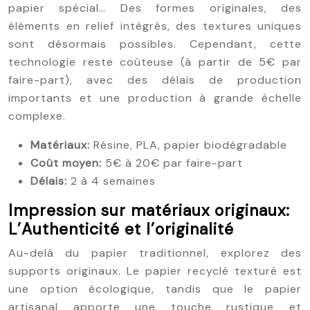
papier spécial… Des formes originales, des
éléments en relief intégrés, des textures uniques
sont désormais possibles. Cependant, cette
technologie reste coûteuse (à partir de 5€ par
faire-part), avec des délais de production
importants et une production à grande échelle
complexe.
Matériaux:
Résine, PLA, papier biodégradable
Coût moyen:
5€ à 20€ par faire-part
Délais:
2 à 4 semaines
Impression sur matériaux originaux:
L’Authenticité et l’originalité
Au-delà du papier traditionnel, explorez des
supports originaux. Le papier recyclé texturé est
une option écologique, tandis que le papier
artisanal apporte une touche rustique et