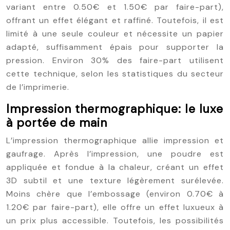
variant entre 0.50€ et 1.50€ par faire-part),
offrant un effet élégant et raffiné. Toutefois, il est
limité à une seule couleur et nécessite un papier
adapté, suffisamment épais pour supporter la
pression. Environ 30% des faire-part utilisent
cette technique, selon les statistiques du secteur
de l’imprimerie.
Impression thermographique: le luxe
à portée de main
L’impression thermographique allie impression et
gaufrage. Après l’impression, une poudre est
appliquée et fondue à la chaleur, créant un effet
3D subtil et une texture légèrement surélevée.
Moins chère que l’embossage (environ 0.70€ à
1.20€ par faire-part), elle offre un effet luxueux à
un prix plus accessible. Toutefois, les possibilités