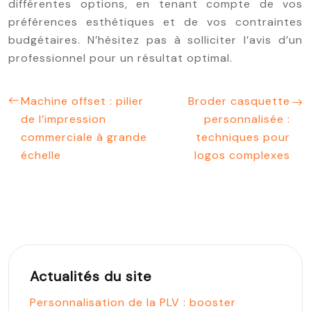
différentes options, en tenant compte de vos
préférences esthétiques et de vos contraintes
budgétaires. N’hésitez pas à solliciter l’avis d’un
professionnel pour un résultat optimal.
Machine offset : pilier
Broder casquette
de l’impression
personnalisée :
commerciale à grande
techniques pour
échelle
logos complexes
Actualités du site
Personnalisation de la PLV : booster