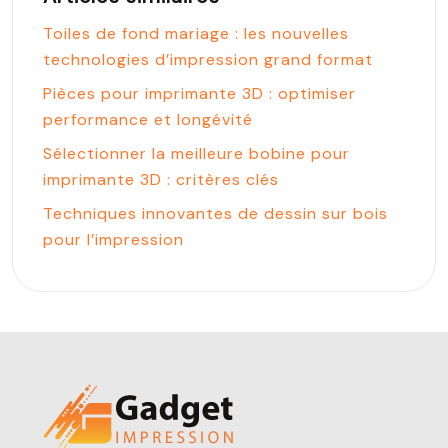
Toiles de fond mariage : les nouvelles
technologies d’impression grand format
Pièces pour imprimante 3D : optimiser
performance et longévité
Sélectionner la meilleure bobine pour
imprimante 3D : critères clés
Techniques innovantes de dessin sur bois
pour l’impression