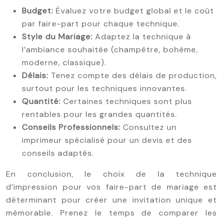
Budget:
Évaluez votre budget global et le coût
par faire-part pour chaque technique.
Style du Mariage:
Adaptez la technique à
l’ambiance souhaitée (champêtre, bohème,
moderne, classique).
Délais:
Tenez compte des délais de production,
surtout pour les techniques innovantes.
Quantité:
Certaines techniques sont plus
rentables pour les grandes quantités.
Conseils Professionnels:
Consultez un
imprimeur spécialisé pour un devis et des
conseils adaptés.
En conclusion, le choix de la technique
d’impression pour vos faire-part de mariage est
déterminant pour créer une invitation unique et
mémorable. Prenez le temps de comparer les