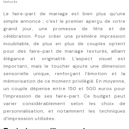
texturés
Le faire-part de mariage est bien plus qu’une
simple annonce ; c’est le premier aperçu de votre
grand jour, une promesse de fête et de
célébration. Pour créer une première impression
inoubliable, de plus en plus de couples optent
pour des faire-part de mariage texturés, alliant
élégance et originalité. L’aspect visuel est
important, mais le toucher ajoute une dimension
sensorielle unique, renforçant l’émotion et la
mémorisation de ce moment privilégié. En moyenne,
un couple dépense entre 150 et 500 euros pour
l’impression de ses faire-part. Ce budget peut
varier considérablement selon les choix de
personnalisation, et notamment les techniques
d’impression utilisées.