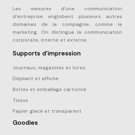
Les mesures d’une communication
d’entreprise englobent plusieurs autres
domaines de la compagnie, comme le
marketing. On distingue la communication
corporate, interne et externe.
Supports d’impression
Journaux, magazines et livres
Dépliant et affiche
Boîtes et emballage cartonné
Tissus
Papier glacé et transparent
Goodies