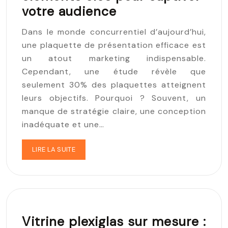
votre audience
Dans le monde concurrentiel d’aujourd’hui,
une plaquette de présentation efficace est
un atout marketing indispensable.
Cependant, une étude révèle que
seulement 30% des plaquettes atteignent
leurs objectifs. Pourquoi ? Souvent, un
manque de stratégie claire, une conception
inadéquate et une…
LIRE LA SUITE
Vitrine plexiglas sur mesure :