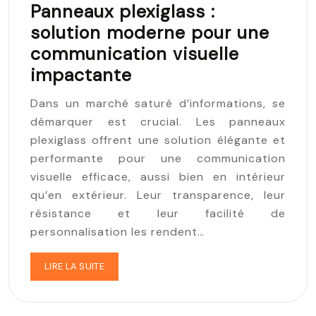
Panneaux plexiglass :
solution moderne pour une
communication visuelle
impactante
Dans un marché saturé d’informations, se
démarquer est crucial. Les panneaux
plexiglass offrent une solution élégante et
performante pour une communication
visuelle efficace, aussi bien en intérieur
qu’en extérieur. Leur transparence, leur
résistance et leur facilité de
personnalisation les rendent…
LIRE LA SUITE