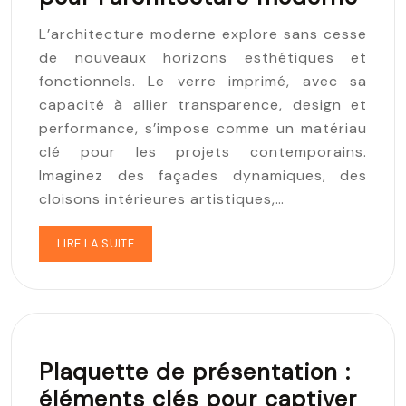
L’architecture moderne explore sans cesse
de nouveaux horizons esthétiques et
fonctionnels. Le verre imprimé, avec sa
capacité à allier transparence, design et
performance, s’impose comme un matériau
clé pour les projets contemporains.
Imaginez des façades dynamiques, des
cloisons intérieures artistiques,…
LIRE LA SUITE
Plaquette de présentation :
éléments clés pour captiver