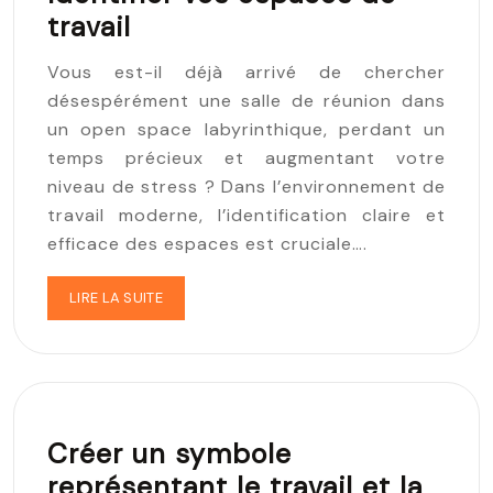
travail
Vous est-il déjà arrivé de chercher
désespérément une salle de réunion dans
un open space labyrinthique, perdant un
temps précieux et augmentant votre
niveau de stress ? Dans l’environnement de
travail moderne, l’identification claire et
efficace des espaces est cruciale….
LIRE LA SUITE
Créer un symbole
représentant le travail et la