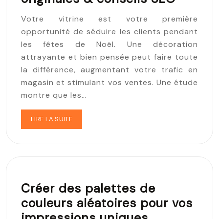
Votre vitrine est votre première
opportunité de séduire les clients pendant
les fêtes de Noël. Une décoration
attrayante et bien pensée peut faire toute
la différence, augmentant votre trafic en
magasin et stimulant vos ventes. Une étude
montre que les…
LIRE LA SUITE
Créer des palettes de
couleurs aléatoires pour vos
impressions uniques