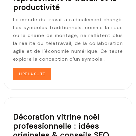
productivité
Le monde du travail a radicalement changé.
Les symboles traditionnels, comme la roue
ou la chaîne de montage, ne reflètent plus
la réalité du télétravail, de la collaboration
agile et de l’économie numérique. Ce texte
explore la conception d’un symbole…
LIRE LA SUITE
Décoration vitrine noël
professionnelle : idées
originales & conseils SEO