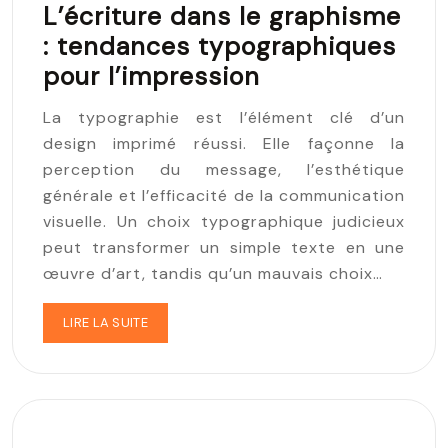
L’écriture dans le graphisme
: tendances typographiques
pour l’impression
La typographie est l’élément clé d’un
design imprimé réussi. Elle façonne la
perception du message, l’esthétique
générale et l’efficacité de la communication
visuelle. Un choix typographique judicieux
peut transformer un simple texte en une
œuvre d’art, tandis qu’un mauvais choix…
LIRE LA SUITE