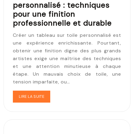
personnalisé : techniques
pour une finition
professionnelle et durable
Créer un tableau sur toile personnalisé est
une expérience enrichissante. Pourtant,
obtenir une finition digne des plus grands
artistes exige une maîtrise des techniques
et une attention minutieuse à chaque
étape. Un mauvais choix de toile, une
tension imparfaite, ou…
LIRE LA SUITE