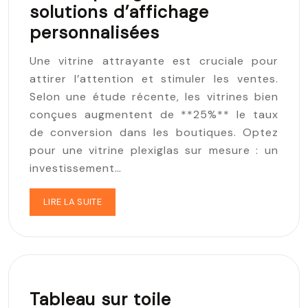
solutions d’affichage
personnalisées
Une vitrine attrayante est cruciale pour
attirer l’attention et stimuler les ventes.
Selon une étude récente, les vitrines bien
conçues augmentent de **25%** le taux
de conversion dans les boutiques. Optez
pour une vitrine plexiglas sur mesure : un
investissement…
LIRE LA SUITE
Tableau sur toile