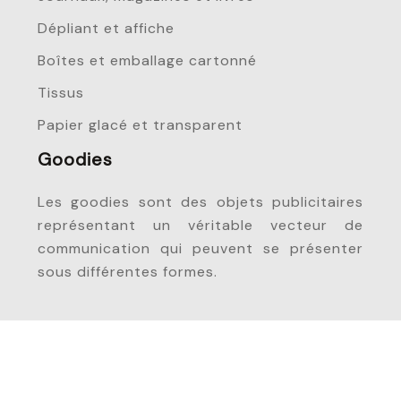
Dépliant et affiche
Boîtes et emballage cartonné
Tissus
Papier glacé et transparent
Goodies
Les goodies sont des objets publicitaires
représentant un véritable vecteur de
communication qui peuvent se présenter
sous différentes formes.
Prestations événementielles