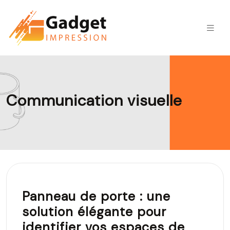
Communication visuelle
Panneau de porte : une
solution élégante pour
identifier vos espaces de