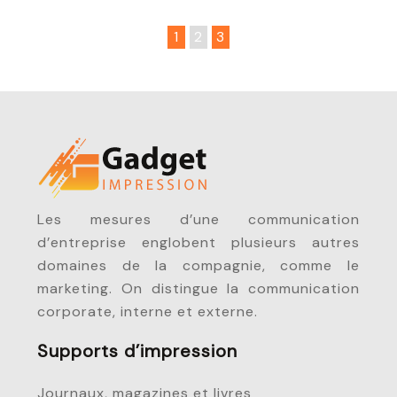
1
2
3
Les mesures d’une communication
d’entreprise englobent plusieurs autres
domaines de la compagnie, comme le
marketing. On distingue la communication
corporate, interne et externe.
Supports d’impression
Journaux, magazines et livres