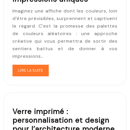
Imaginez une affiche dont les couleurs, loin
d’être prévisibles, surprennent et captivent
le regard. C’est la promesse des palettes
de couleurs aléatoires : une approche
créative qui vous permettra de sortir des
sentiers battus et de donner à vos
impressions…
LIRE LA SUITE
Verre imprimé :
personnalisation et design
pour l’architecture moderne